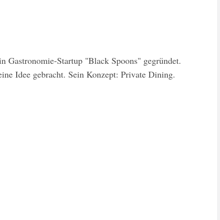
in Gastronomie-Startup "Black Spoons" gegründet.
ine Idee gebracht. Sein Konzept: Private Dining.