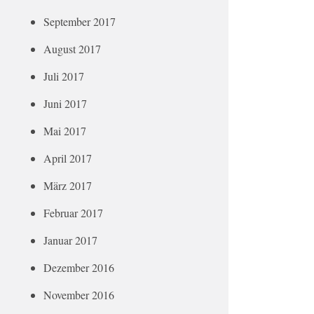
September 2017
August 2017
Juli 2017
Juni 2017
Mai 2017
April 2017
März 2017
Februar 2017
Januar 2017
Dezember 2016
November 2016