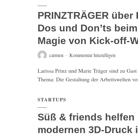
PRINZTRÄGER über 
Dos und Don’ts beim
Magie von Kick-off-
carmen
Kommentar hinzufügen
Larissa Prinz und Marie Träger sind zu Gas
Thema: Die Gestaltung der Arbeitswelten v
STARTUPS
Süß & friends helfen
modernen 3D-Druck i