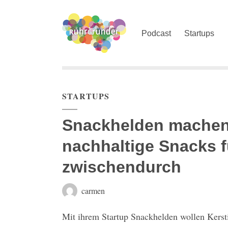
Podcast
Startups
STARTUPS
Snackhelden machen
nachhaltige Snacks 
zwischendurch
carmen
Mit ihrem Startup Snackhelden wollen Kers