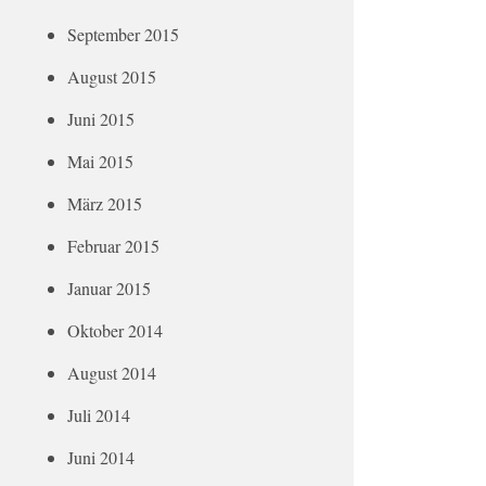
September 2015
August 2015
Juni 2015
Mai 2015
März 2015
Februar 2015
Januar 2015
Oktober 2014
August 2014
Juli 2014
Juni 2014