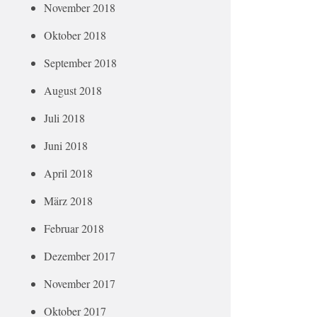
November 2018
Oktober 2018
September 2018
August 2018
Juli 2018
Juni 2018
April 2018
März 2018
Februar 2018
Dezember 2017
November 2017
Oktober 2017