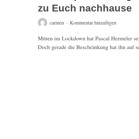
zu Euch nachhause
carmen
Kommentar hinzufügen
Mitten im Lockdown hat Pascal Hermeler se
Doch gerade die Beschränkung hat ihn auf se