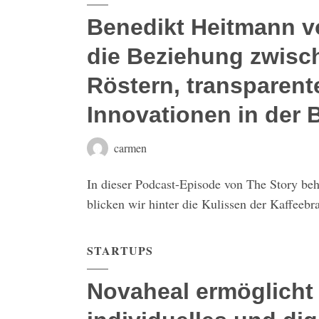
Benedikt Heitmann v
die Beziehung zwisc
Röstern, transparent
Innovationen in der 
carmen
In dieser Podcast-Episode von The Story b
blicken wir hinter die Kulissen der Kaffeebr
STARTUPS
Novaheal ermöglicht