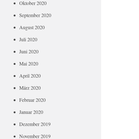
Oktober 2020
September 2020
August 2020
Juli 2020
Juni 2020
Mai 2020
April 2020
März 2020
Februar 2020
Januar 2020
Dezember 2019
November 2019