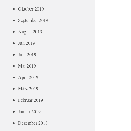
Oktober 2019
September 2019
August 2019
Juli 2019
Juni 2019
Mai 2019
April 2019
März 2019
Februar 2019
Januar 2019
Dezember 2018