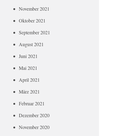
November 2021
Oktober 2021
September 2021
August 2021
Juni 2021
Mai 2021
April 2021
März 2021
Februar 2021
Dezember 2020
November 2020