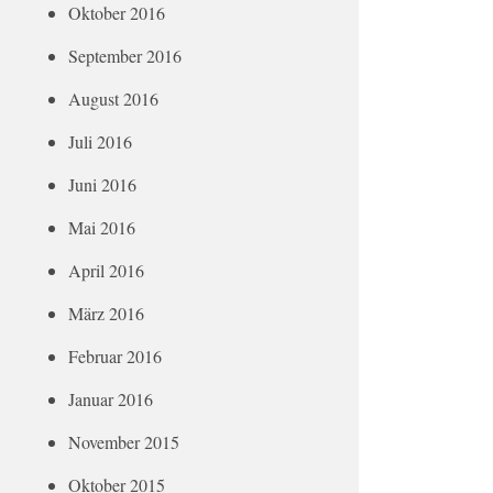
Oktober 2016
September 2016
August 2016
Juli 2016
Juni 2016
Mai 2016
April 2016
März 2016
Februar 2016
Januar 2016
November 2015
Oktober 2015