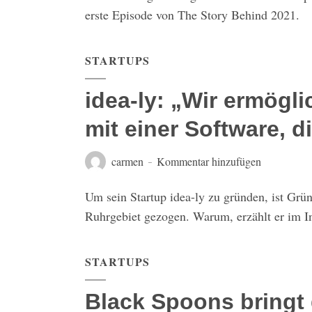
erste Episode von The Story Behind 2021.
STARTUPS
idea-ly: „Wir ermög
mit einer Software, d
carmen
Kommentar hinzufügen
Um sein Startup idea-ly zu gründen, ist Gr
Ruhrgebiet gezogen. Warum, erzählt er im I
STARTUPS
Black Spoons bringt 