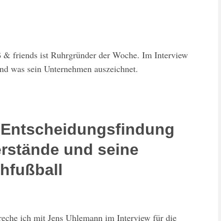
 & friends ist Ruhrgründer der Woche. Im Interview
und was sein Unternehmen auszeichnet.
 Entscheidungsfindung
erstände und seine
chfußball
eche ich mit Jens Uhlemann im Interview für die