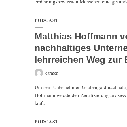
ernährungsbewussten Menschen eine gesunde 
PODCAST
Matthias Hoffmann v
nachhaltiges Unter
lehrreichen Weg zur 
carmen
Um sein Unternehmen Grubengold nachhaltige
Hoffmann gerade den Zertifizierungsprozess 
läuft.
PODCAST