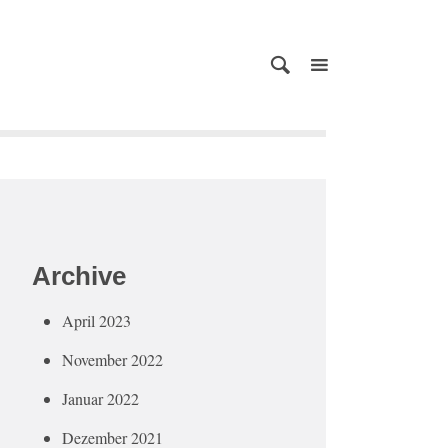
Archive
April 2023
November 2022
Januar 2022
Dezember 2021