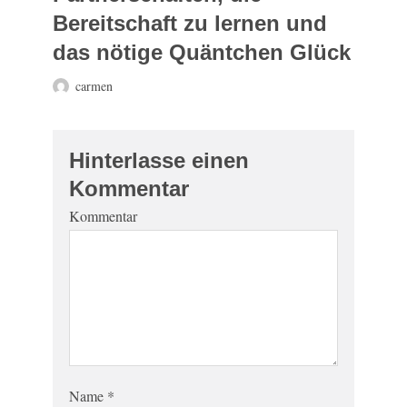
Bereitschaft zu lernen und
das nötige Quäntchen Glück
carmen
Hinterlasse einen
Kommentar
Kommentar
Name
*