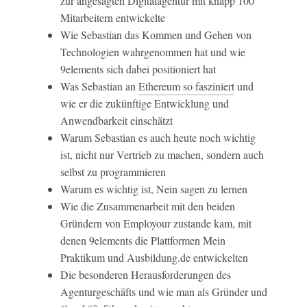
zur angesagten Digitalagentur mit knapp 100
Mitarbeitern entwickelte
Wie Sebastian das Kommen und Gehen von
Technologien wahrgenommen hat und wie
9elements sich dabei positioniert hat
Was Sebastian an
Ethereum so fasziniert
und
wie er die zukünftige Entwicklung und
Anwendbarkeit einschätzt
Warum Sebastian es auch heute noch wichtig
ist, nicht nur Vertrieb zu machen, sondern auch
selbst zu programmieren
Warum es wichtig ist, Nein sagen zu lernen
Wie die Zusammenarbeit mit den beiden
Gründern von Employour zustande kam, mit
denen 9elements die Plattformen Mein
Praktikum und Ausbildung.de entwickelten
Die besonderen Herausforderungen des
Agenturgeschäfts und wie man als Gründer und