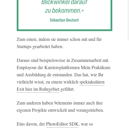
Zum einen, indem sie immer schon mit und für
Startups gearbeitet haben.
Daraus sind beispielsweise in Zusammenarbeit mit
Employour die Karriereplattformen Mein Praktikum
und Ausbildung.de entstanden. Das hat, wie Ihr
vielleicht wisst, zu einem wirklich
spektakulären
Exit hier im Ruhrgebiet
geführt.
Zum anderen haben 9elements immer auch ihre
eigenen Projekte entwickelt und vorangetrieben.
Eins davon, der
PhotoEditor SDK
, war so