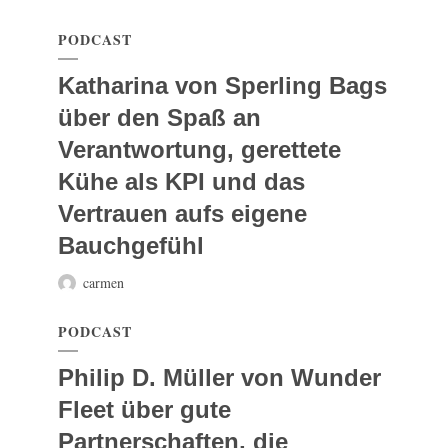
PODCAST
Katharina von Sperling Bags
über den Spaß an
Verantwortung, gerettete
Kühe als KPI und das
Vertrauen aufs eigene
Bauchgefühl
carmen
PODCAST
Philip D. Müller von Wunder
Fleet über gute
Partnerschaften, die