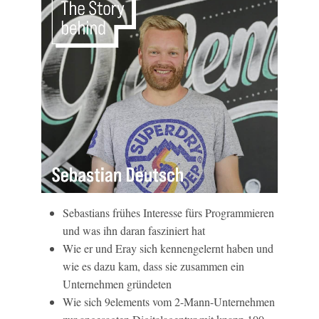
Sebastians frühes Interesse fürs Programmieren
und was ihn daran fasziniert hat
Wie er und Eray sich kennengelernt haben und
wie es dazu kam, dass sie zusammen ein
Unternehmen gründeten
Wie sich 9elements vom 2-Mann-Unternehmen