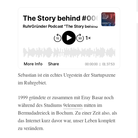
Sebastian ist ein echtes Urgestein der Startupszene
im Ruhrgebiet.
1999 gründete er zusammen mit Eray Basar noch
während des Studiums
9elements
mitten im
Bermudadreieck in Bochum. Zu einer Zeit also, als
das Internet kurz davor war, unser Leben komplett
zu verändern.