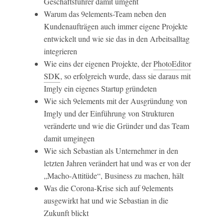
Geschäftsführer damit umgeht
Warum das 9elements-Team neben den
Kundenaufträgen auch immer eigene Projekte
entwickelt und wie sie das in den Arbeitsalltag
integrieren
Wie eins der eigenen Projekte, der
PhotoEditor
SDK
, so erfolgreich wurde, dass sie daraus mit
Imgly ein eigenes Startup gründeten
Wie sich 9elements mit der Ausgründung von
Imgly und der Einführung von Strukturen
veränderte und wie die Gründer und das Team
damit umgingen
Wie sich Sebastian als Unternehmer in den
letzten Jahren verändert hat und was er von der
„Macho-Attitüde“, Business zu machen, hält
Was die Corona-Krise sich auf 9elements
ausgewirkt hat und wie Sebastian in die
Zukunft blickt