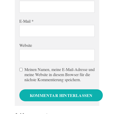
E-Mail
*
Website
Meinen Namen, meine E-Mail-Adresse und
meine Website in diesem Browser für die
nächste Kommentierung speichern.