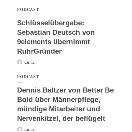
PODCAST
Schlüsselübergabe:
Sebastian Deutsch von
9elements übernimmt
RuhrGründer
carmen
PODCAST
Dennis Baltzer von Better Be
Bold über Männerpflege,
mündige Mitarbeiter und
Nervenkitzel, der beflügelt
carmen