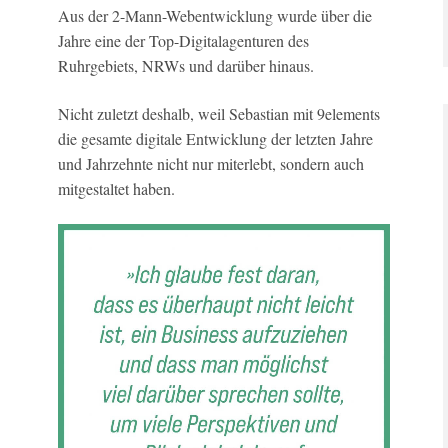
Aus der 2-Mann-Webentwicklung wurde über die
Jahre eine der Top-Digitalagenturen des
Ruhrgebiets, NRWs und darüber hinaus.
Nicht zuletzt deshalb, weil Sebastian mit 9elements
die gesamte digitale Entwicklung der letzten Jahre
und Jahrzehnte nicht nur miterlebt, sondern auch
mitgestaltet haben.