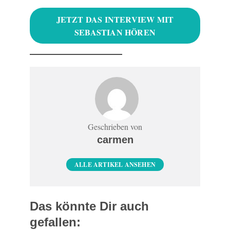
JETZT DAS INTERVIEW MIT
SEBASTIAN HÖREN
Geschrieben von
carmen
ALLE ARTIKEL ANSEHEN
Das könnte Dir auch
gefallen: