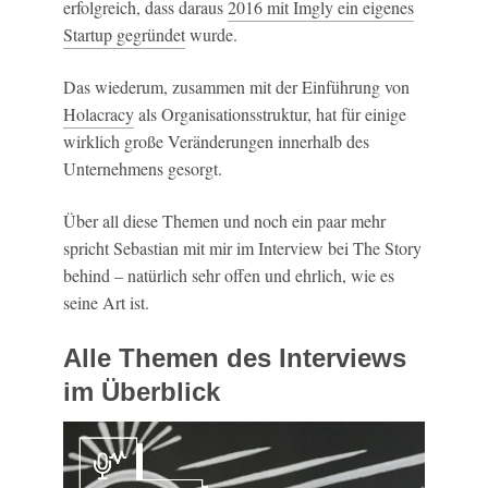
erfolgreich, dass daraus
2016 mit Imgly ein eigenes
Startup gegründet
wurde.
Das wiederum, zusammen mit der Einführung von
Holacracy
als Organisationsstruktur, hat für einige
wirklich große Veränderungen innerhalb des
Unternehmens gesorgt.
Über all diese Themen und noch ein paar mehr
spricht Sebastian mit mir im Interview bei The Story
behind – natürlich sehr offen und ehrlich, wie es
seine Art ist.
Alle Themen des Interviews
im Überblick