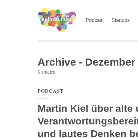
Podcast
Startups
Archive - Dezember
3 articles
PODCAST
Martin Kiel über alte
Verantwortungsberei
und lautes Denken 