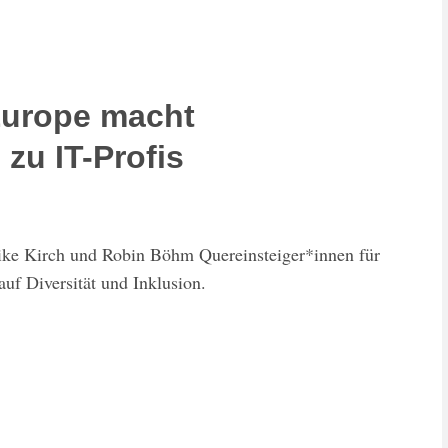
urope macht
zu IT-Profis
ke Kirch und Robin Böhm Quereinsteiger*innen für
auf Diversität und Inklusion.