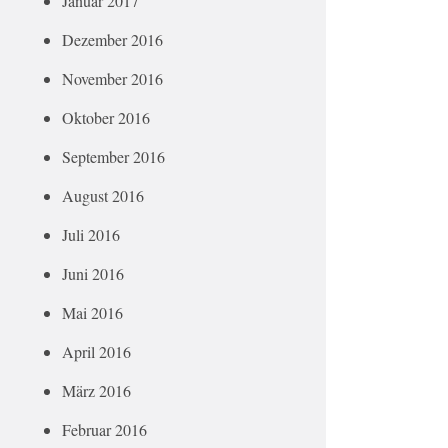
Januar 2017
Dezember 2016
November 2016
Oktober 2016
September 2016
August 2016
Juli 2016
Juni 2016
Mai 2016
April 2016
März 2016
Februar 2016