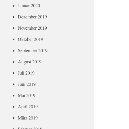
Januar 2020
Dezember 2019
November 2019
Oktober 2019
September 2019
August 2019
Juli 2019
Juni 2019
Mai 2019
April 2019
März 2019
Februar 2019