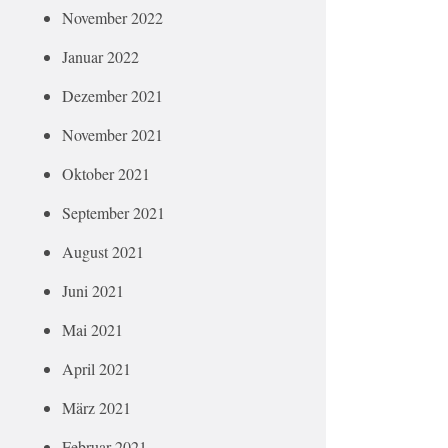
November 2022
Januar 2022
Dezember 2021
November 2021
Oktober 2021
September 2021
August 2021
Juni 2021
Mai 2021
April 2021
März 2021
Februar 2021