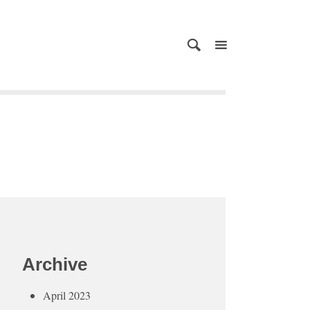
Archive
April 2023