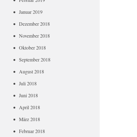
Januar 2019
Dezember 2018
November 2018
Oktober 2018
September 2018
August 2018
Juli 2018
Juni 2018
April 2018
März 2018
Februar 2018