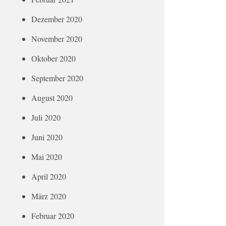
Dezember 2020
November 2020
Oktober 2020
September 2020
August 2020
Juli 2020
Juni 2020
Mai 2020
April 2020
März 2020
Februar 2020