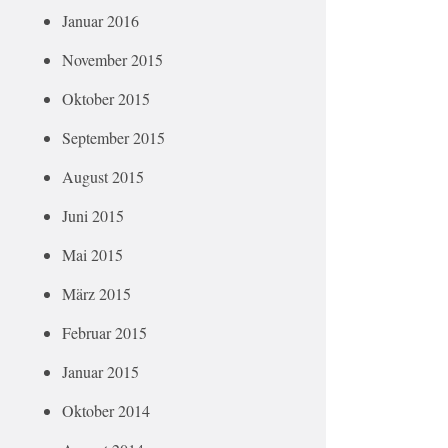
Januar 2016
November 2015
Oktober 2015
September 2015
August 2015
Juni 2015
Mai 2015
März 2015
Februar 2015
Januar 2015
Oktober 2014