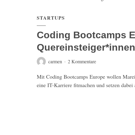
STARTUPS
Coding Bootcamps E
Quereinsteiger*innen 
carmen
2 Kommentare
Mit Coding Bootcamps Europe wollen Marei
eine IT-Karriere fitmachen und setzen dabei 