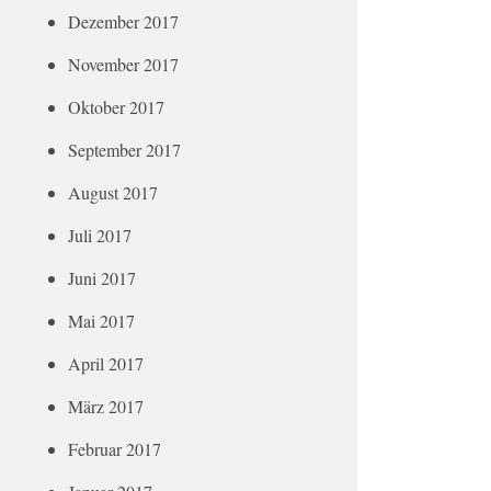
Dezember 2017
November 2017
Oktober 2017
September 2017
August 2017
Juli 2017
Juni 2017
Mai 2017
April 2017
März 2017
Februar 2017