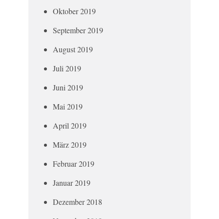
Oktober 2019
September 2019
August 2019
Juli 2019
Juni 2019
Mai 2019
April 2019
März 2019
Februar 2019
Januar 2019
Dezember 2018