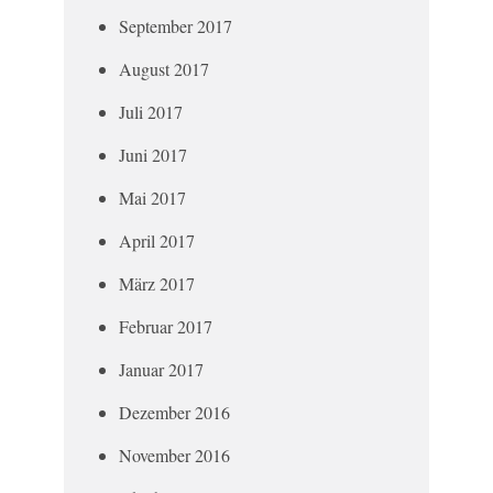
September 2017
August 2017
Juli 2017
Juni 2017
Mai 2017
April 2017
März 2017
Februar 2017
Januar 2017
Dezember 2016
November 2016