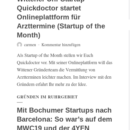
Quickdoctor startet
Onlineplattform für
Arzttermine (Startup of the
Month)
carmen
Kommentar hinzufügen
Als Startup of the Month stellen wir Euch
Quickdoctor vor. Mit seiner Onlineplattform will das
Wittener Gründerteam die Vermittlung von
Arztterminen leichter machen. Im Interview mit den
Gründern erfahrt Ihr mehr zu der Idee.
GRÜNDEN IM RUHRGEBIET
Mit Bochumer Startups nach
Barcelona: So war’s auf dem
MWC19 und der 4YFN