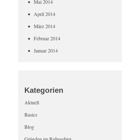
Mai 2014
April 2014
März 2014
Februar 2014
Januar 2014
Kategorien
Aktuell
Basics
Blog
Gründen im Ruhrgebiet