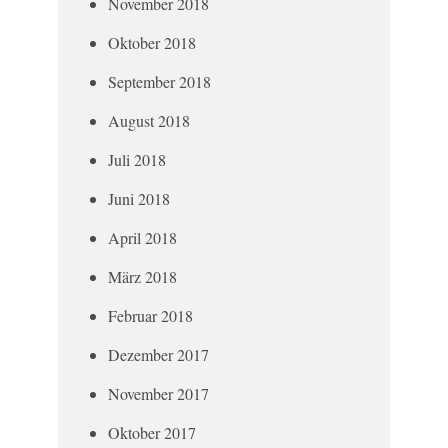
November 2018
Oktober 2018
September 2018
August 2018
Juli 2018
Juni 2018
April 2018
März 2018
Februar 2018
Dezember 2017
November 2017
Oktober 2017