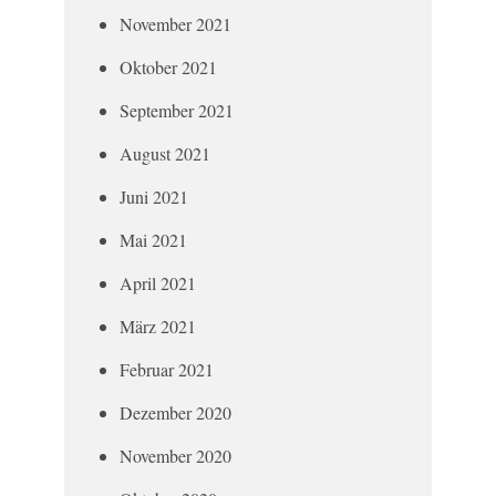
November 2021
Oktober 2021
September 2021
August 2021
Juni 2021
Mai 2021
April 2021
März 2021
Februar 2021
Dezember 2020
November 2020