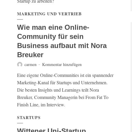
Startup zu arbeiten?
MARKETING UND VERTRIEB
Wie man eine Online-
Community für sein
Business aufbaut mit Nora
Breuker
carmen
Kommentar hinzufügen
Eine eigene Online-Communities ist ein spannender
Marketing-Kanal für Startups und Unternehmen.
Die besten Insights und Learnings teilt Nora
Breuker, Community Managerin bei From Fat To
Finish Line, im Interview.
STARTUPS
Wittener Uni-Startup