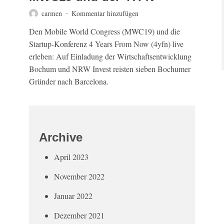
carmen
Kommentar hinzufügen
Den Mobile World Congress (MWC19) und die
Startup-Konferenz 4 Years From Now (4yfn) live
erleben: Auf Einladung der Wirtschaftsentwicklung
Bochum und NRW Invest reisten sieben Bochumer
Gründer nach Barcelona.
Archive
April 2023
November 2022
Januar 2022
Dezember 2021