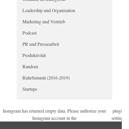
Leadership und Organisation
Marketing und Vertrieb
Podcast
PR und Pressearbeit
Produktivität
Random
RuhrSummit (2016-2019)
Startups
Instagram has returned empty data. Please authorize your
plugin
.
Instagram account in the
settings