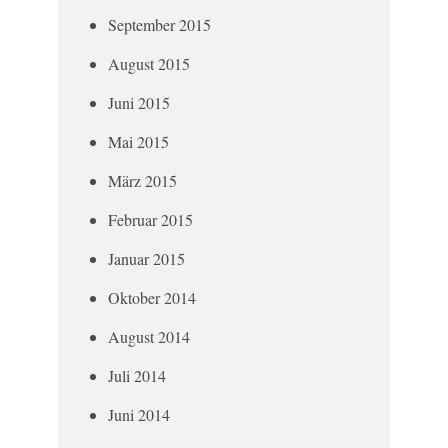
September 2015
August 2015
Juni 2015
Mai 2015
März 2015
Februar 2015
Januar 2015
Oktober 2014
August 2014
Juli 2014
Juni 2014