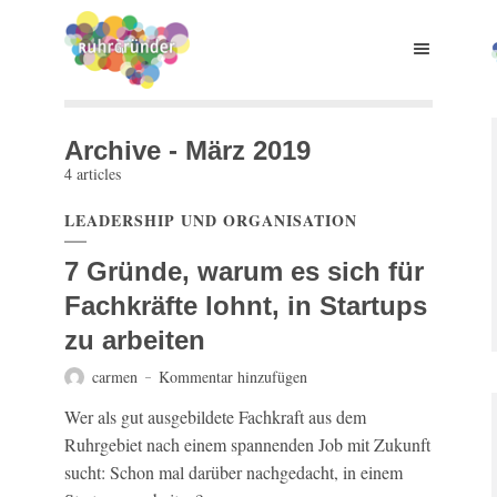
Archive - März 2019
4 articles
LEADERSHIP UND ORGANISATION
7 Gründe, warum es sich für
Fachkräfte lohnt, in Startups
zu arbeiten
carmen
Kommentar hinzufügen
Wer als gut ausgebildete Fachkraft aus dem
Ruhrgebiet nach einem spannenden Job mit Zukunft
sucht: Schon mal darüber nachgedacht, in einem