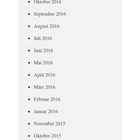
Oktober 2016
September 2016
August 2016
Juli 2016
Juni 2016
Mai 2016
April 2016
März 2016
Februar 2016
Januar 2016
November 2015
Oktober 2015