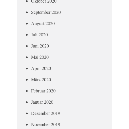
Oktober 2020
September 2020
August 2020
Juli 2020
Juni 2020
Mai 2020
April 2020
März 2020
Februar 2020
Januar 2020
Dezember 2019
November 2019