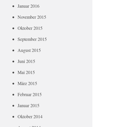
Januar 2016
November 2015
Oktober 2015
September 2015
August 2015
Juni 2015
Mai 2015
März 2015
Februar 2015
Januar 2015
Oktober 2014