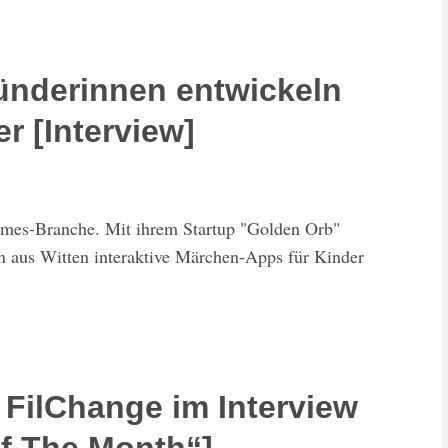
ünderinnen entwickeln
r [Interview]
mes-Branche. Mit ihrem Startup "Golden Orb"
 aus Witten interaktive Märchen-Apps für Kinder
FilChange im Interview