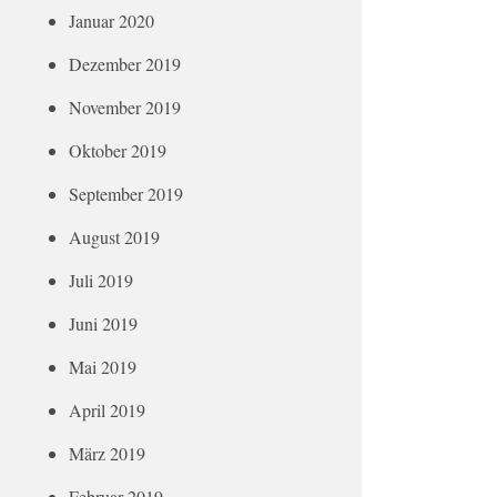
Januar 2020
Dezember 2019
November 2019
Oktober 2019
September 2019
August 2019
Juli 2019
Juni 2019
Mai 2019
April 2019
März 2019
Februar 2019