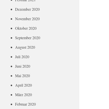
Dezember 2020
November 2020
Oktober 2020
September 2020
August 2020
Juli 2020
Juni 2020
Mai 2020
April 2020
März 2020
Februar 2020