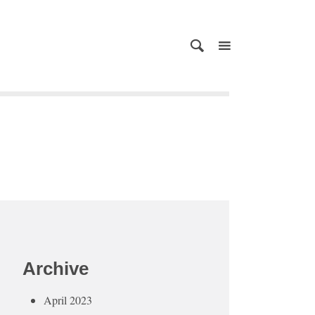
Archive
April 2023