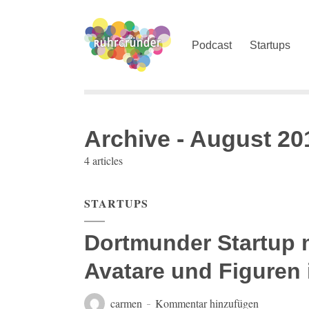
Podcast
Startups
Archive - August 20
4 articles
STARTUPS
Dortmunder Startup
Avatare und Figuren 
carmen
Kommentar hinzufügen