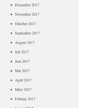
Dezember 2017
November 2017
Oktober 2017
September 2017
August 2017
Juli 2017
Juni 2017
Mai 2017
April 2017
März 2017
Februar 2017