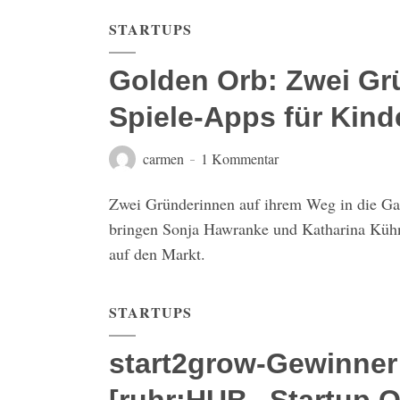
STARTUPS
Golden Orb: Zwei Gr
Spiele-Apps für Kinde
carmen
1 Kommentar
Zwei Gründerinnen auf ihrem Weg in die Ga
bringen Sonja Hawranke und Katharina Kühn
auf den Markt.
STARTUPS
start2grow-Gewinner 