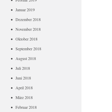
Januar 2019
Dezember 2018
November 2018
Oktober 2018
September 2018
August 2018
Juli 2018
Juni 2018
April 2018
März 2018
Februar 2018