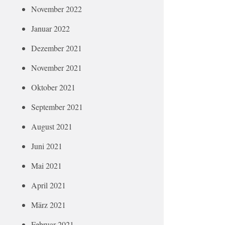
November 2022
Januar 2022
Dezember 2021
November 2021
Oktober 2021
September 2021
August 2021
Juni 2021
Mai 2021
April 2021
März 2021
Februar 2021