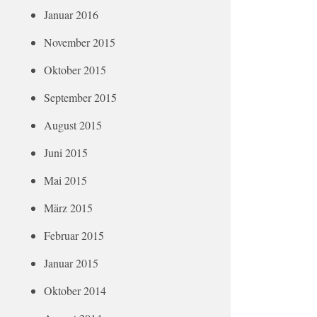
Januar 2016
November 2015
Oktober 2015
September 2015
August 2015
Juni 2015
Mai 2015
März 2015
Februar 2015
Januar 2015
Oktober 2014