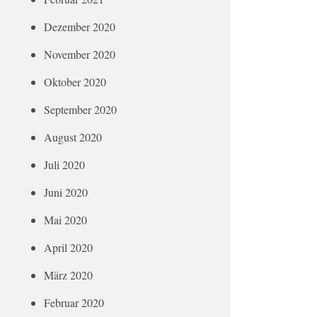
Dezember 2020
November 2020
Oktober 2020
September 2020
August 2020
Juli 2020
Juni 2020
Mai 2020
April 2020
März 2020
Februar 2020