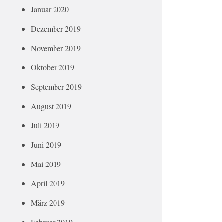
Januar 2020
Dezember 2019
November 2019
Oktober 2019
September 2019
August 2019
Juli 2019
Juni 2019
Mai 2019
April 2019
März 2019
Februar 2019