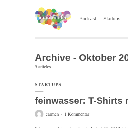
Podcast
Startups
Archive - Oktober 2
5 articles
STARTUPS
feinwasser: T-Shirts
carmen
1 Kommentar