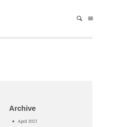
Archive
April 2023