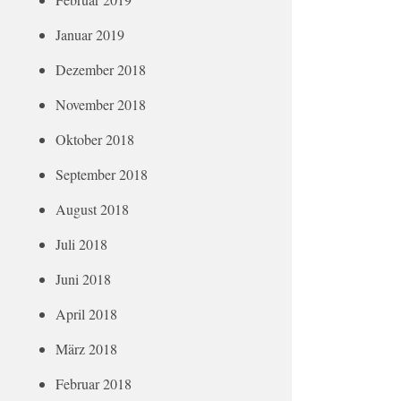
Januar 2019
Dezember 2018
November 2018
Oktober 2018
September 2018
August 2018
Juli 2018
Juni 2018
April 2018
März 2018
Februar 2018