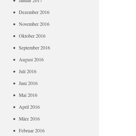
Januar 2017
Dezember 2016
November 2016
Oktober 2016
September 2016
August 2016
Juli 2016
Juni 2016
Mai 2016
April 2016
März 2016
Februar 2016