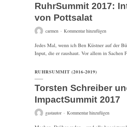
RuhrSummit 2017: In
von Pottsalat
carmen
Kommentar hinzufügen
Jedes Mal, wenn ich Ben Küstner auf der Büh
Input, die er raushaut. Vor allem in Sachen 
RUHRSUMMIT (2016-2019)
Torsten Schreiber un
ImpactSummit 2017
gastautor
Kommentar hinzufügen