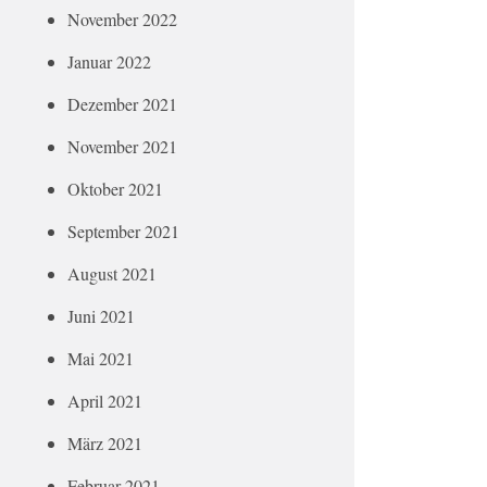
November 2022
Januar 2022
Dezember 2021
November 2021
Oktober 2021
September 2021
August 2021
Juni 2021
Mai 2021
April 2021
März 2021
Februar 2021