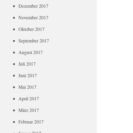
Dezember 2017
November 2017
Oktober 2017
September 2017
August 2017
Juli 2017
Juni 2017
Mai 2017
April 2017
März 2017
Februar 2017