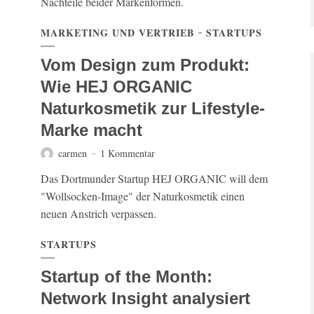
Nachteile beider Markenformen.
MARKETING UND VERTRIEB
STARTUPS
Vom Design zum Produkt:
Wie HEJ ORGANIC
Naturkosmetik zur Lifestyle-
Marke macht
carmen
1 Kommentar
Das Dortmunder Startup HEJ ORGANIC will dem
"Wollsocken-Image" der Naturkosmetik einen
neuen Anstrich verpassen.
STARTUPS
Startup of the Month:
Network Insight analysiert