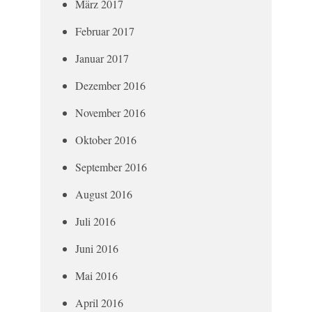
März 2017
Februar 2017
Januar 2017
Dezember 2016
November 2016
Oktober 2016
September 2016
August 2016
Juli 2016
Juni 2016
Mai 2016
April 2016