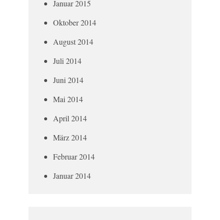
Januar 2015
Oktober 2014
August 2014
Juli 2014
Juni 2014
Mai 2014
April 2014
März 2014
Februar 2014
Januar 2014