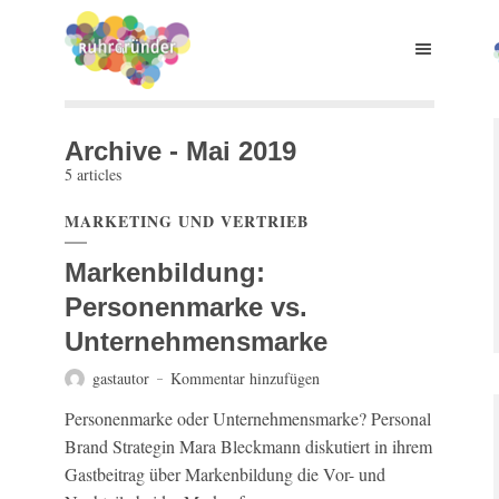
Archive - Mai 2019
5 articles
MARKETING UND VERTRIEB
Markenbildung:
Personenmarke vs.
Unternehmensmarke
gastautor
Kommentar hinzufügen
Personenmarke oder Unternehmensmarke? Personal
Brand Strategin Mara Bleckmann diskutiert in ihrem
Gastbeitrag über Markenbildung die Vor- und