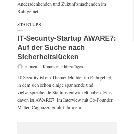
Andersdenkenden und Zukunftsmachenden im
Ruhrgebiet.
STARTUPS
IT-Security-Startup AWARE7:
Auf der Suche nach
Sicherheitslücken
carmen
Kommentar hinzufügen
IT-Security ist ein Themenfeld hier im Ruhrgebiet,
in dem sich schon einige spannende und
vielversprechende Startups entwickelt haben. Eins
davon ist AWARE7. Im Interview mit Co-Founder
Matteo Cagnazzo erfahrt Ihr mehr.