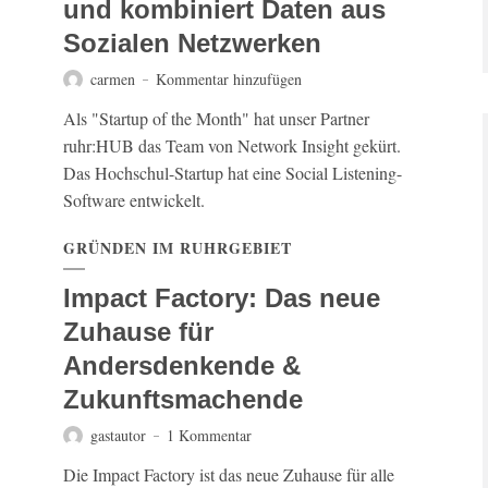
und kombiniert Daten aus
Sozialen Netzwerken
carmen
Kommentar hinzufügen
Als "Startup of the Month" hat unser Partner
ruhr:HUB das Team von Network Insight gekürt.
Das Hochschul-Startup hat eine Social Listening-
Software entwickelt.
GRÜNDEN IM RUHRGEBIET
Impact Factory: Das neue
Zuhause für
Andersdenkende &
Zukunftsmachende
gastautor
1 Kommentar
Die Impact Factory ist das neue Zuhause für alle