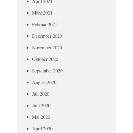
April 2021
März 2021
Februar 2021
Dezember 2020
November 2020
Oktober 2020
September 2020
August 2020
Juli 2020
Juni 2020
Mai 2020
April 2020