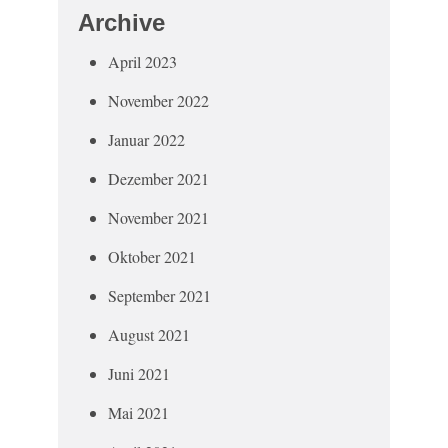
Archive
April 2023
November 2022
Januar 2022
Dezember 2021
November 2021
Oktober 2021
September 2021
August 2021
Juni 2021
Mai 2021