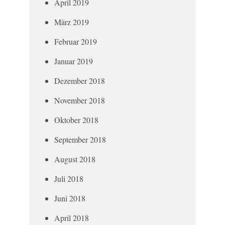
April 2019
März 2019
Februar 2019
Januar 2019
Dezember 2018
November 2018
Oktober 2018
September 2018
August 2018
Juli 2018
Juni 2018
April 2018