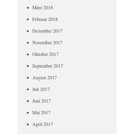
März 2018
Februar 2018
Dezember 2017
November 2017
Oktober 2017
September 2017
August 2017
Juli 2017
Juni 2017
Mai 2017
April 2017