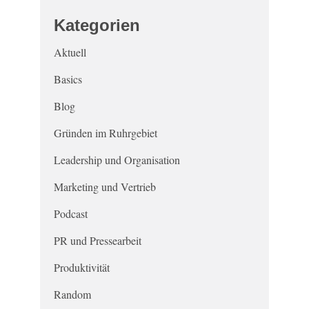
Kategorien
Aktuell
Basics
Blog
Gründen im Ruhrgebiet
Leadership und Organisation
Marketing und Vertrieb
Podcast
PR und Pressearbeit
Produktivität
Random