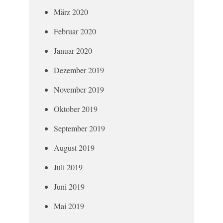
März 2020
Februar 2020
Januar 2020
Dezember 2019
November 2019
Oktober 2019
September 2019
August 2019
Juli 2019
Juni 2019
Mai 2019