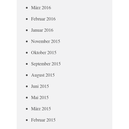
März 2016
Februar 2016
Januar 2016
November 2015
Oktober 2015
September 2015
August 2015
Juni 2015
Mai 2015
März 2015
Februar 2015