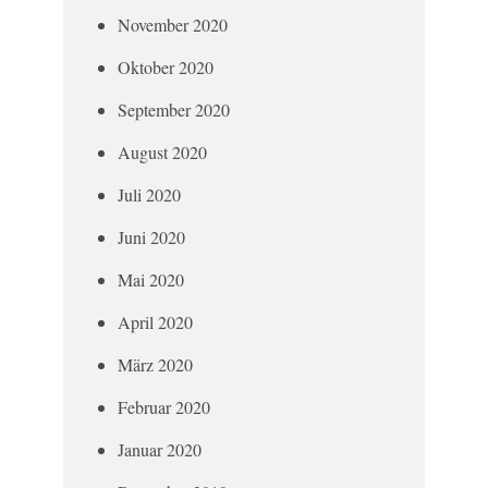
November 2020
Oktober 2020
September 2020
August 2020
Juli 2020
Juni 2020
Mai 2020
April 2020
März 2020
Februar 2020
Januar 2020