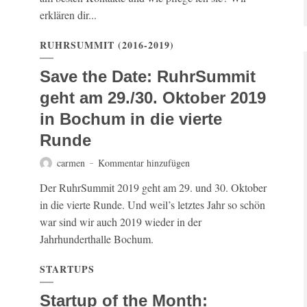
erklären dir...
RUHRSUMMIT (2016-2019)
Save the Date: RuhrSummit
geht am 29./30. Oktober 2019
in Bochum in die vierte
Runde
carmen
Kommentar hinzufügen
Der RuhrSummit 2019 geht am 29. und 30. Oktober
in die vierte Runde. Und weil’s letztes Jahr so schön
war sind wir auch 2019 wieder in der
Jahrhunderthalle Bochum.
STARTUPS
Startup of the Month: