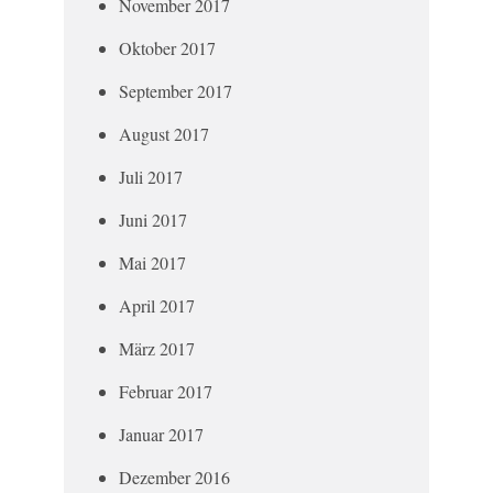
November 2017
Oktober 2017
September 2017
August 2017
Juli 2017
Juni 2017
Mai 2017
April 2017
März 2017
Februar 2017
Januar 2017
Dezember 2016