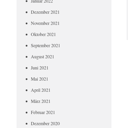
Januar 2022
Dezember 2021
November 2021
Oktober 2021
September 2021
August 2021
Juni 2021
Mai 2021
April 2021
März 2021
Februar 2021
Dezember 2020