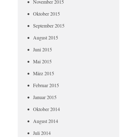
November 2015
Oktober 2015
September 2015
August 2015
Juni 2015
Mai 2015
März 2015
Februar 2015
Januar 2015
Oktober 2014
August 2014
Juli 2014