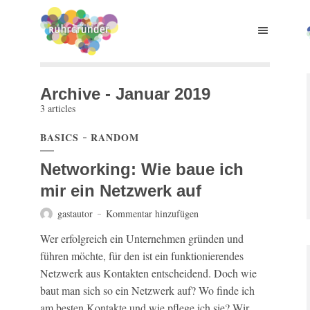
Archive - Januar 2019
3 articles
BASICS
RANDOM
Networking: Wie baue ich
mir ein Netzwerk auf
gastautor
Kommentar hinzufügen
Wer erfolgreich ein Unternehmen gründen und
führen möchte, für den ist ein funktionierendes
Netzwerk aus Kontakten entscheidend. Doch wie
baut man sich so ein Netzwerk auf? Wo finde ich
am besten Kontakte und wie pflege ich sie? Wir