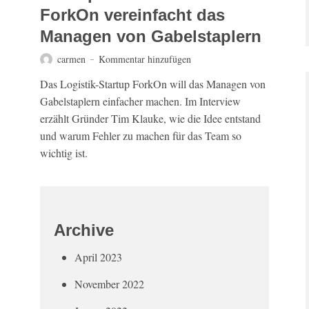
ForkOn vereinfacht das
Managen von Gabelstaplern
carmen
Kommentar hinzufügen
Das Logistik-Startup ForkOn will das Managen von
Gabelstaplern einfacher machen. Im Interview
erzählt Gründer Tim Klauke, wie die Idee entstand
und warum Fehler zu machen für das Team so
wichtig ist.
Archive
April 2023
November 2022