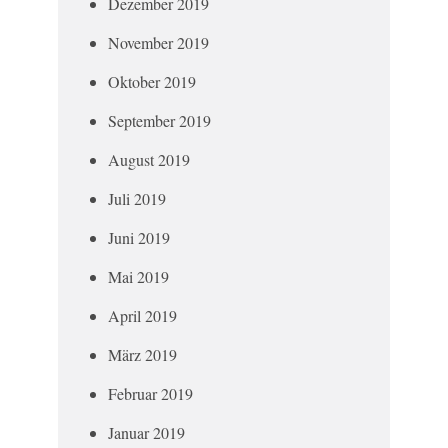
Dezember 2019
November 2019
Oktober 2019
September 2019
August 2019
Juli 2019
Juni 2019
Mai 2019
April 2019
März 2019
Februar 2019
Januar 2019