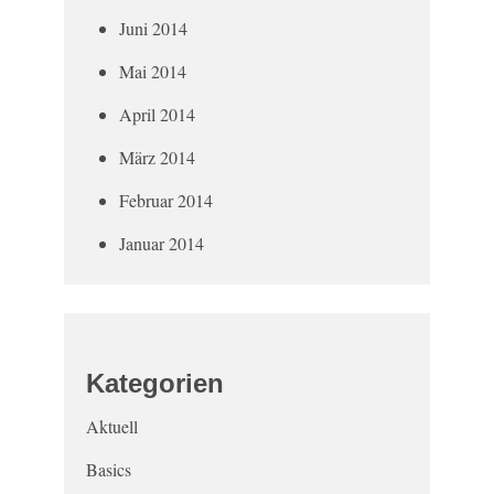
Juni 2014
Mai 2014
April 2014
März 2014
Februar 2014
Januar 2014
Kategorien
Aktuell
Basics