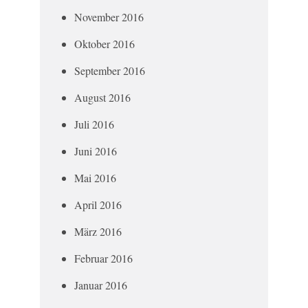
November 2016
Oktober 2016
September 2016
August 2016
Juli 2016
Juni 2016
Mai 2016
April 2016
März 2016
Februar 2016
Januar 2016