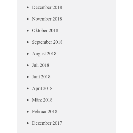
Dezember 2018
November 2018
Oktober 2018
September 2018
August 2018
Juli 2018
Juni 2018
April 2018
März 2018
Februar 2018
Dezember 2017