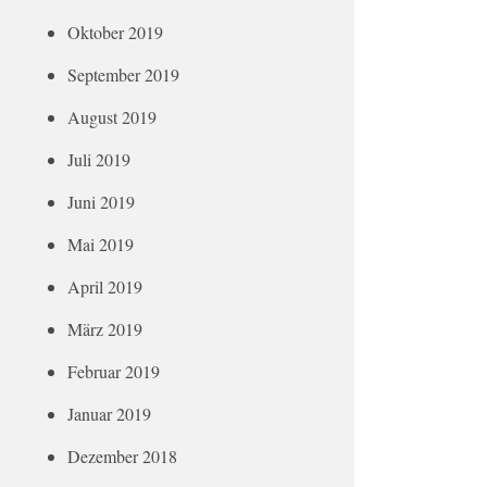
Oktober 2019
September 2019
August 2019
Juli 2019
Juni 2019
Mai 2019
April 2019
März 2019
Februar 2019
Januar 2019
Dezember 2018