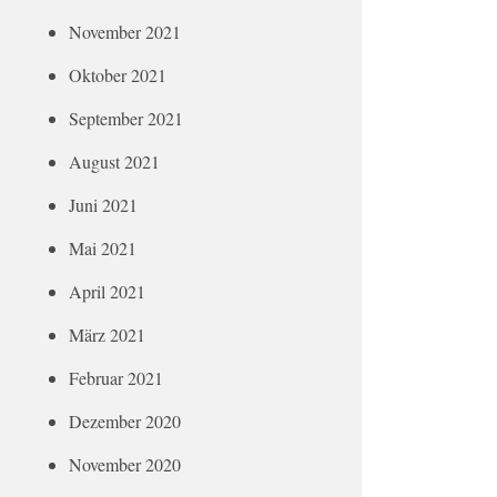
November 2021
Oktober 2021
September 2021
August 2021
Juni 2021
Mai 2021
April 2021
März 2021
Februar 2021
Dezember 2020
November 2020