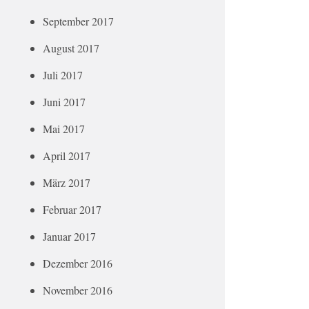
September 2017
August 2017
Juli 2017
Juni 2017
Mai 2017
April 2017
März 2017
Februar 2017
Januar 2017
Dezember 2016
November 2016