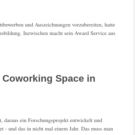
ttbewerben und Auszeichnungen vorzubereiten, hatte
usbildung. Inzwischen macht sein Award Service aus
n Coworking Space in
t, daraus ein Forschungsprojekt entwickelt und
et - und das in nicht mal einem Jahr. Das muss man