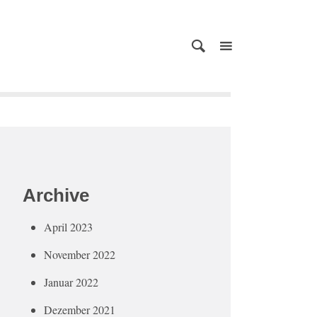
Archive
April 2023
November 2022
Januar 2022
Dezember 2021