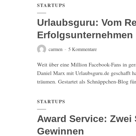
STARTUPS
Urlaubsguru: Vom R
Erfolgsunternehmen
carmen
5 Kommentare
Weit über eine Million Facebook-Fans in ge
Daniel Marx mit Urlaubsguru.de geschafft h
träumen. Gestartet als Schnäppchen-Blog für 
STARTUPS
Award Service: Zwei 
Gewinnen