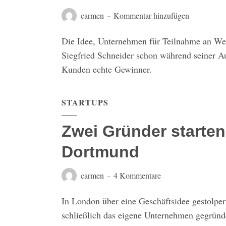
carmen
Kommentar hinzufügen
Die Idee, Unternehmen für Teilnahme an We
Siegfried Schneider schon während seiner A
Kunden echte Gewinner.
STARTUPS
Zwei Gründer starte
Dortmund
carmen
4 Kommentare
In London über eine Geschäftsidee gestolper
schließlich das eigene Unternehmen gegründ