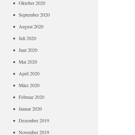
Oktober 2020
September 2020
August 2020
Juli 2020
Juni 2020
Mai 2020
April 2020
März 2020
Februar 2020
Januar 2020
Dezember 2019
November 2019