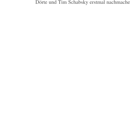
Dörte und Tim Schabsky erstmal nachmachen