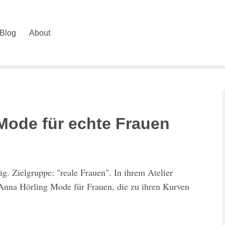
Blog
About
Mode für echte Frauen
g. Zielgruppe: "reale Frauen". In ihrem Atelier
Anna Hörling Mode für Frauen, die zu ihren Kurven