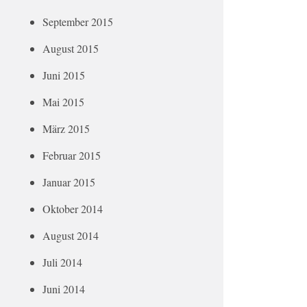
September 2015
August 2015
Juni 2015
Mai 2015
März 2015
Februar 2015
Januar 2015
Oktober 2014
August 2014
Juli 2014
Juni 2014