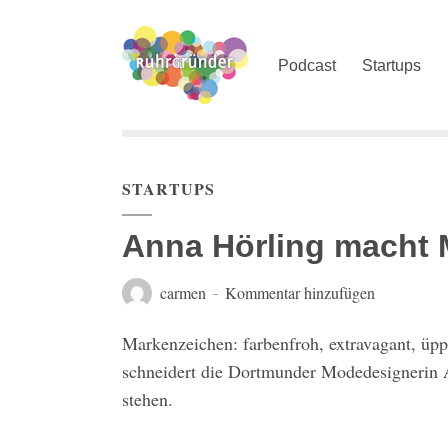
Podcast
Startups
STARTUPS
Anna Hörling macht 
carmen
Kommentar hinzufügen
Markenzeichen: farbenfroh, extravagant, üppi
schneidert die Dortmunder Modedesignerin 
stehen.