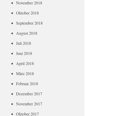
November 2018
Oktober 2018
September 2018
August 2018
Juli 2018
Juni 2018
April 2018
März 2018
Februar 2018
Dezember 2017
November 2017
Oktober 2017