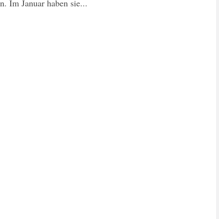
. Im Januar haben sie...