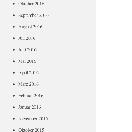
Oktober 2016
September 2016
August 2016
Juli 2016
Juni 2016
Mai 2016
April 2016
März 2016
Februar 2016
Januar 2016
November 2015
Oktober 2015