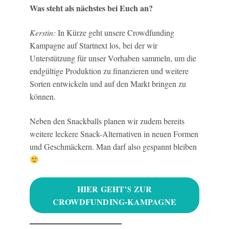
Was steht als nächstes bei Euch an?
Kerstin:
In Kürze geht unsere Crowdfunding
Kampagne auf Startnext los, bei der wir
Unterstützung für unser Vorhaben sammeln, um die
endgültige Produktion zu finanzieren und weitere
Sorten entwickeln und auf den Markt bringen zu
können.
Neben den Snackballs planen wir zudem bereits
weitere leckere Snack-Alternativen in neuen Formen
und Geschmäckern. Man darf also gespannt bleiben
HIER GEHT’S ZUR
CROWDFUNDING-KAMPAGNE