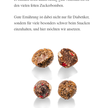
den vielen fetten Zuckerbomben.
Gute Ernährung ist dabei nicht nur für Diabetiker,
sondern für viele besonders schwer beim Snacken
einzuhalten, und hier möchten wir ansetzen.