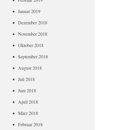
Januar 2019
Dezember 2018
November 2018
Oktober 2018
September 2018
August 2018
Juli 2018
Juni 2018
April 2018
März 2018
Februar 2018