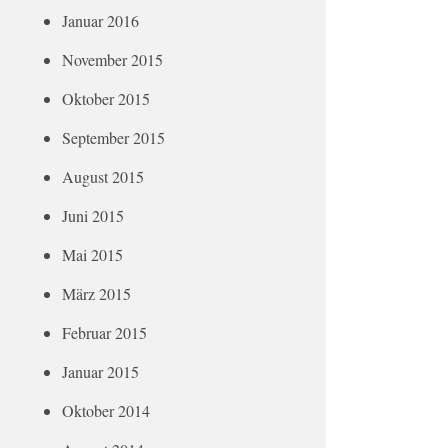
Januar 2016
November 2015
Oktober 2015
September 2015
August 2015
Juni 2015
Mai 2015
März 2015
Februar 2015
Januar 2015
Oktober 2014