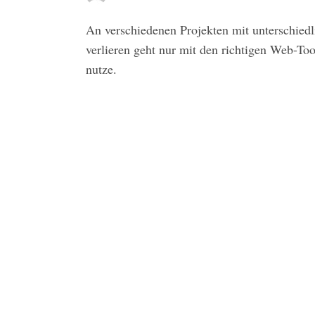
An verschiedenen Projekten mit unterschiedl
verlieren geht nur mit den richtigen Web-Too
nutze.