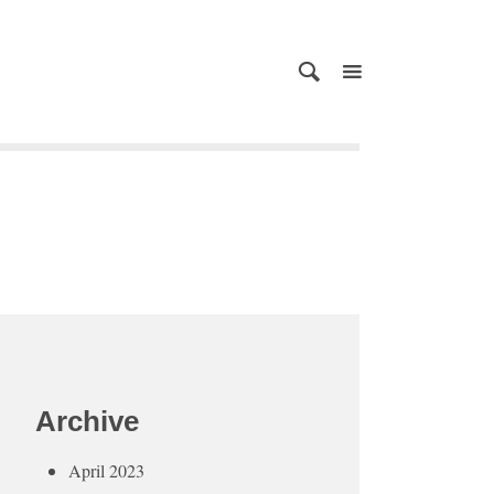
Archive
April 2023