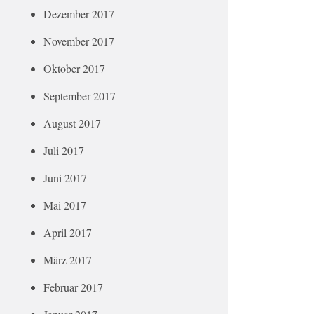
Dezember 2017
November 2017
Oktober 2017
September 2017
August 2017
Juli 2017
Juni 2017
Mai 2017
April 2017
März 2017
Februar 2017