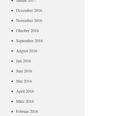
Januar 2017
Dezember 2016
November 2016
Oktober 2016
September 2016
August 2016
Juli 2016
Juni 2016
Mai 2016
April 2016
März 2016
Februar 2016