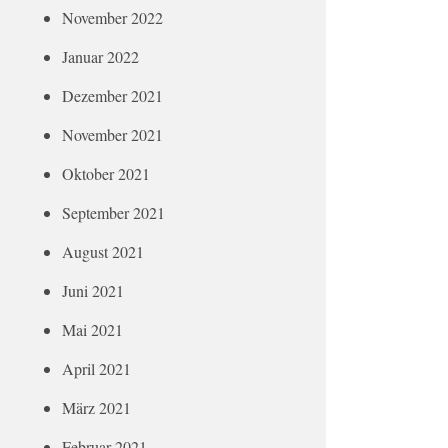
November 2022
Januar 2022
Dezember 2021
November 2021
Oktober 2021
September 2021
August 2021
Juni 2021
Mai 2021
April 2021
März 2021
Februar 2021