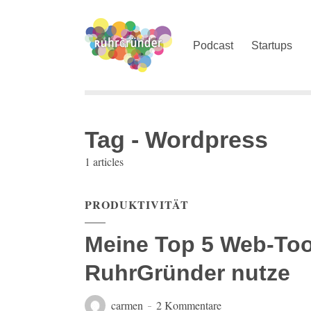
Podcast
Startups
Tag - Wordpress
1 articles
PRODUKTIVITÄT
Meine Top 5 Web-Tool
RuhrGründer nutze
carmen
2 Kommentare