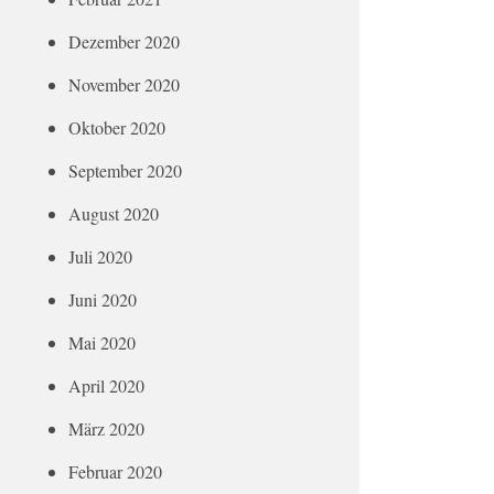
Dezember 2020
November 2020
Oktober 2020
September 2020
August 2020
Juli 2020
Juni 2020
Mai 2020
April 2020
März 2020
Februar 2020