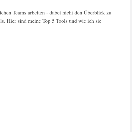
ichen Teams arbeiten - dabei nicht den Überblick zu
ls. Hier sind meine Top 5 Tools und wie ich sie