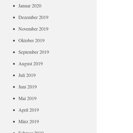
Januar 2020
Dezember 2019
November 2019
Oktober 2019
September 2019
August 2019
Juli 2019
Juni 2019
Mai 2019
April 2019
März 2019
Februar 2019