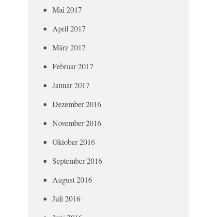
Mai 2017
April 2017
März 2017
Februar 2017
Januar 2017
Dezember 2016
November 2016
Oktober 2016
September 2016
August 2016
Juli 2016