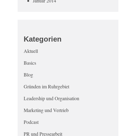
Januar 2014
Kategorien
Aktuell
Basics
Blog
Gründen im Ruhrgebiet
Leadership und Organisation
Marketing und Vertrieb
Podcast
PR und Pressearbeit