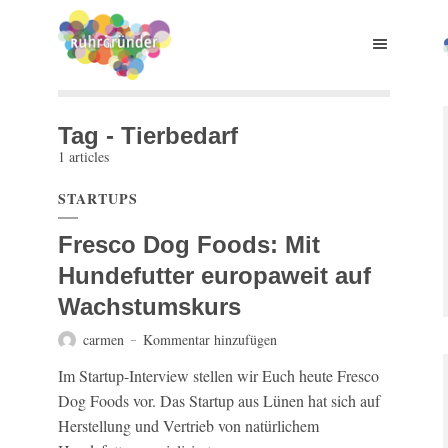
Tag - Tierbedarf
1 articles
STARTUPS
Fresco Dog Foods: Mit
Hundefutter europaweit auf
Wachstumskurs
carmen
Kommentar hinzufügen
Im Startup-Interview stellen wir Euch heute Fresco
Dog Foods vor. Das Startup aus Lünen hat sich auf
Herstellung und Vertrieb von natürlichem