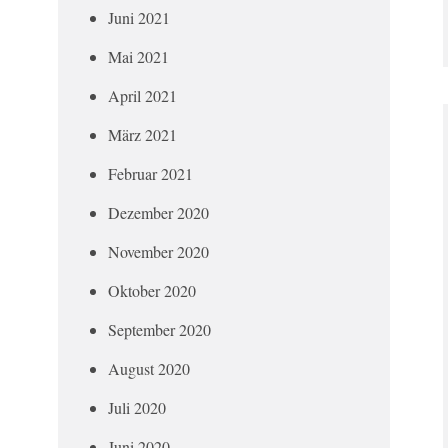
Juni 2021
Mai 2021
April 2021
März 2021
Februar 2021
Dezember 2020
November 2020
Oktober 2020
September 2020
August 2020
Juli 2020
Juni 2020