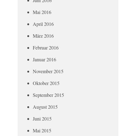
Juni 2016
Mai 2016
April 2016
März 2016
Februar 2016
Januar 2016
November 2015
Oktober 2015
September 2015
August 2015
Juni 2015
Mai 2015