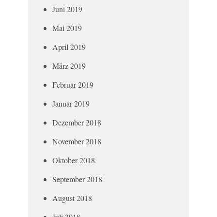
Juni 2019
Mai 2019
April 2019
März 2019
Februar 2019
Januar 2019
Dezember 2018
November 2018
Oktober 2018
September 2018
August 2018
Juli 2018