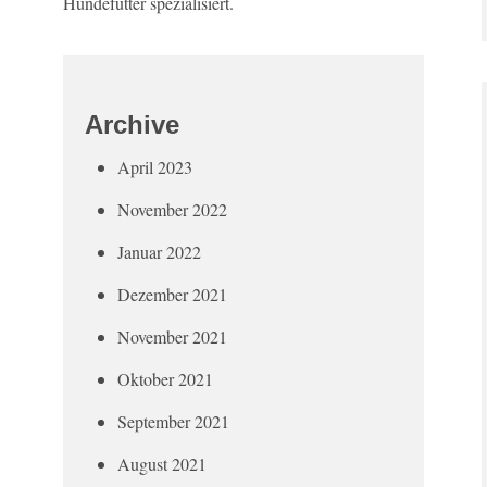
Hundefutter spezialisiert.
Archive
April 2023
November 2022
Januar 2022
Dezember 2021
November 2021
Oktober 2021
September 2021
August 2021