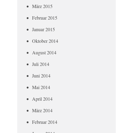
März 2015
Februar 2015
Januar 2015
Oktober 2014
August 2014
Juli 2014
Juni 2014
Mai 2014
April 2014
März 2014
Februar 2014