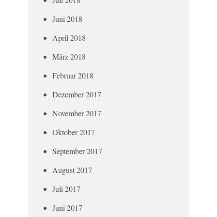
Juni 2018
April 2018
März 2018
Februar 2018
Dezember 2017
November 2017
Oktober 2017
September 2017
August 2017
Juli 2017
Juni 2017