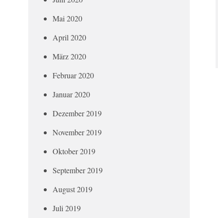
Mai 2020
April 2020
März 2020
Februar 2020
Januar 2020
Dezember 2019
November 2019
Oktober 2019
September 2019
August 2019
Juli 2019