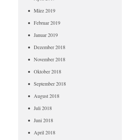
März 2019
Februar 2019
Januar 2019
Dezember 2018
November 2018
Oktober 2018
September 2018
August 2018
Juli 2018
Juni 2018
April 2018