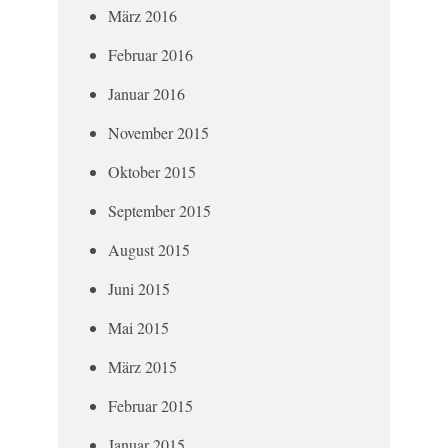
März 2016
Februar 2016
Januar 2016
November 2015
Oktober 2015
September 2015
August 2015
Juni 2015
Mai 2015
März 2015
Februar 2015
Januar 2015