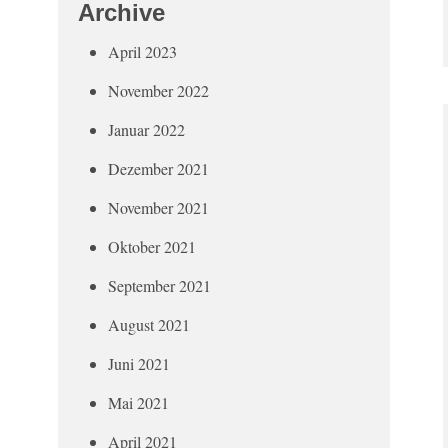
Archive
April 2023
November 2022
Januar 2022
Dezember 2021
November 2021
Oktober 2021
September 2021
August 2021
Juni 2021
Mai 2021
April 2021