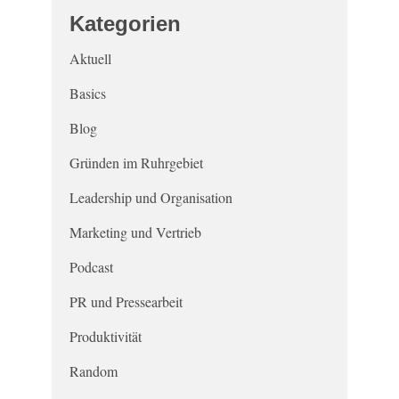
Kategorien
Aktuell
Basics
Blog
Gründen im Ruhrgebiet
Leadership und Organisation
Marketing und Vertrieb
Podcast
PR und Pressearbeit
Produktivität
Random