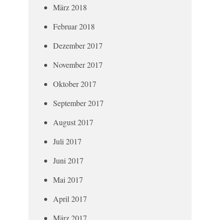
März 2018
Februar 2018
Dezember 2017
November 2017
Oktober 2017
September 2017
August 2017
Juli 2017
Juni 2017
Mai 2017
April 2017
März 2017