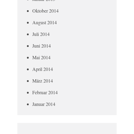
Oktober 2014
August 2014
Juli 2014
Juni 2014
Mai 2014
April 2014
März 2014
Februar 2014
Januar 2014