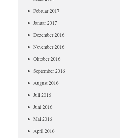
Februar 2017
Januar 2017
Dezember 2016
November 2016
Oktober 2016
September 2016
August 2016
Juli 2016
Juni 2016
Mai 2016
April 2016