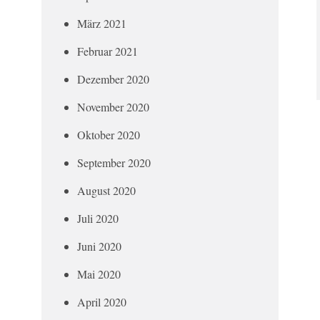
März 2021
Februar 2021
Dezember 2020
November 2020
Oktober 2020
September 2020
August 2020
Juli 2020
Juni 2020
Mai 2020
April 2020