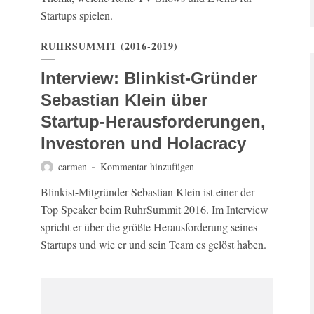
Startups spielen.
RUHRSUMMIT (2016-2019)
Interview: Blinkist-Gründer
Sebastian Klein über
Startup-Herausforderungen,
Investoren und Holacracy
carmen
Kommentar hinzufügen
Blinkist-Mitgründer Sebastian Klein ist einer der
Top Speaker beim RuhrSummit 2016. Im Interview
spricht er über die größte Herausforderung seines
Startups und wie er und sein Team es gelöst haben.