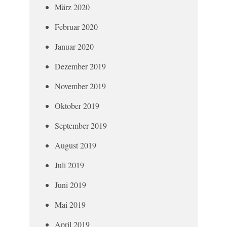
März 2020
Februar 2020
Januar 2020
Dezember 2019
November 2019
Oktober 2019
September 2019
August 2019
Juli 2019
Juni 2019
Mai 2019
April 2019