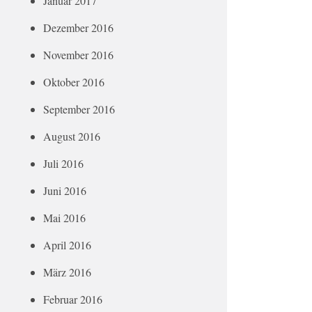
Januar 2017
Dezember 2016
November 2016
Oktober 2016
September 2016
August 2016
Juli 2016
Juni 2016
Mai 2016
April 2016
März 2016
Februar 2016