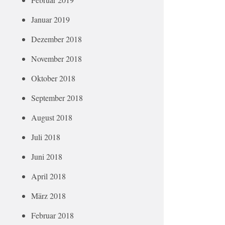
Januar 2019
Dezember 2018
November 2018
Oktober 2018
September 2018
August 2018
Juli 2018
Juni 2018
April 2018
März 2018
Februar 2018