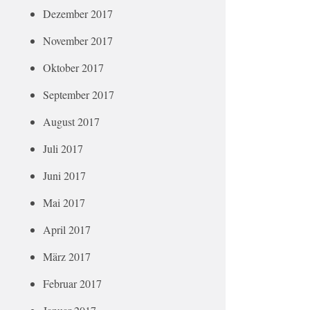
Dezember 2017
November 2017
Oktober 2017
September 2017
August 2017
Juli 2017
Juni 2017
Mai 2017
April 2017
März 2017
Februar 2017