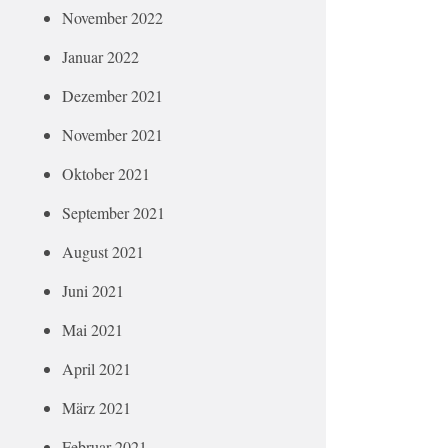
November 2022
Januar 2022
Dezember 2021
November 2021
Oktober 2021
September 2021
August 2021
Juni 2021
Mai 2021
April 2021
März 2021
Februar 2021