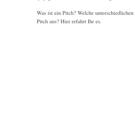
Was ist ein Pitch? Welche unterschiedlichen
Pitch aus? Hier erfahrt Ihr es.