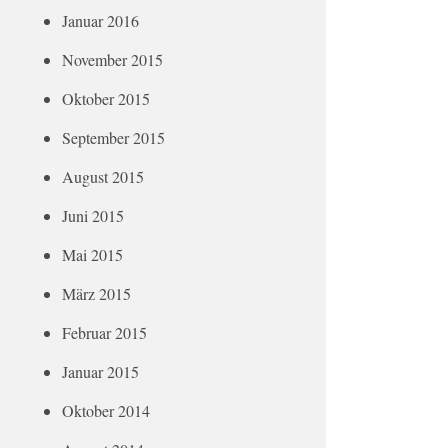
Januar 2016
November 2015
Oktober 2015
September 2015
August 2015
Juni 2015
Mai 2015
März 2015
Februar 2015
Januar 2015
Oktober 2014