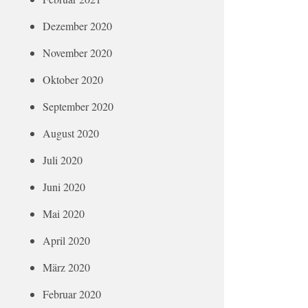
Dezember 2020
November 2020
Oktober 2020
September 2020
August 2020
Juli 2020
Juni 2020
Mai 2020
April 2020
März 2020
Februar 2020