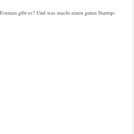
 Formen gibt es? Und was macht einen guten Startup-