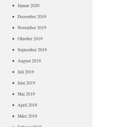
Januar 2020
Dezember 2019
November 2019
Oktober 2019
September 2019
August 2019
Juli 2019
Juni 2019
Mai 2019
April 2019
März 2019
Februar 2019