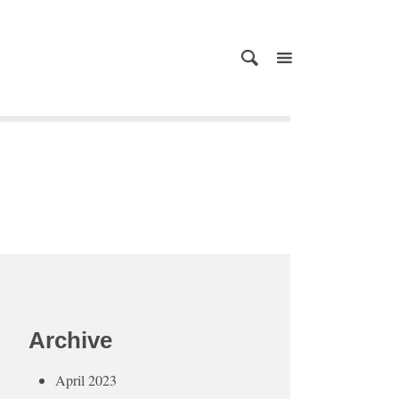
Archive
April 2023