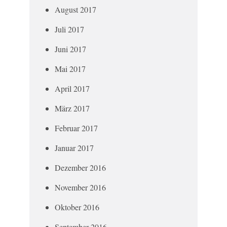
August 2017
Juli 2017
Juni 2017
Mai 2017
April 2017
März 2017
Februar 2017
Januar 2017
Dezember 2016
November 2016
Oktober 2016
September 2016