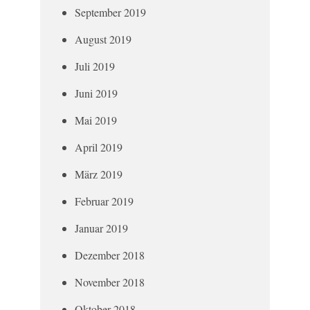
September 2019
August 2019
Juli 2019
Juni 2019
Mai 2019
April 2019
März 2019
Februar 2019
Januar 2019
Dezember 2018
November 2018
Oktober 2018