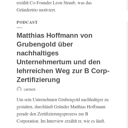
erzählt Co-Founder Leon Straub, was das
Gründertrio motiviert.
PODCAST
Matthias Hoffmann von
Grubengold über
nachhaltiges
Unternehmertum und den
lehrreichen Weg zur B Corp-
Zertifizierung
carmen
Um sein Unternehmen Grubengold nachhaltiger zu
gestalten, durchläuft Gründer Matthias Hoffmann
gerade den Zertifizierungsprozess zur B
Corporation. Im Interview erzählt er, wie es läuft.