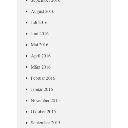
August 2016
Juli 2016
Juni 2016
Mai 2016
April 2016
März 2016
Februar 2016
Januar 2016
November 2015
Oktober 2015
September 2015