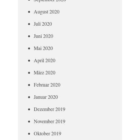
August 2020
Juli 2020
Juni 2020
Mai 2020
April 2020
März 2020
Februar 2020
Januar 2020
Dezember 2019
November 2019
Oktober 2019