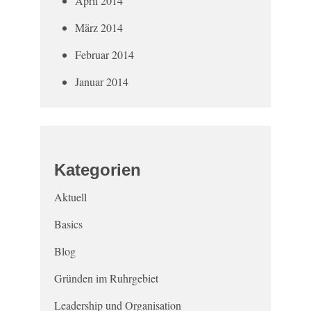
April 2014
März 2014
Februar 2014
Januar 2014
Kategorien
Aktuell
Basics
Blog
Gründen im Ruhrgebiet
Leadership und Organisation