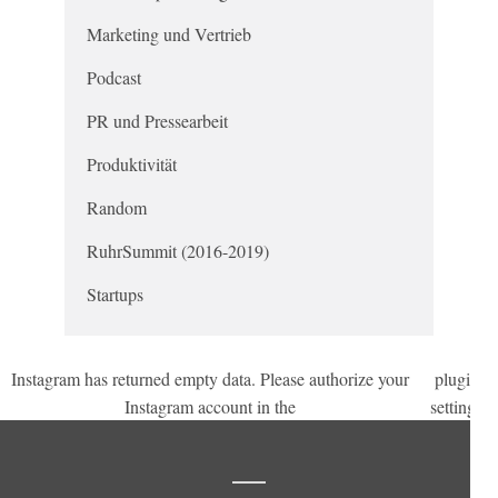
Marketing und Vertrieb
Podcast
PR und Pressearbeit
Produktivität
Random
RuhrSummit (2016-2019)
Startups
Instagram has returned empty data. Please authorize your
plugin
.
Instagram account in the
settings