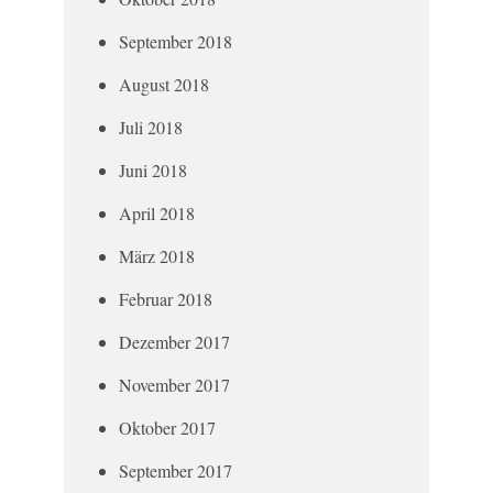
September 2018
August 2018
Juli 2018
Juni 2018
April 2018
März 2018
Februar 2018
Dezember 2017
November 2017
Oktober 2017
September 2017