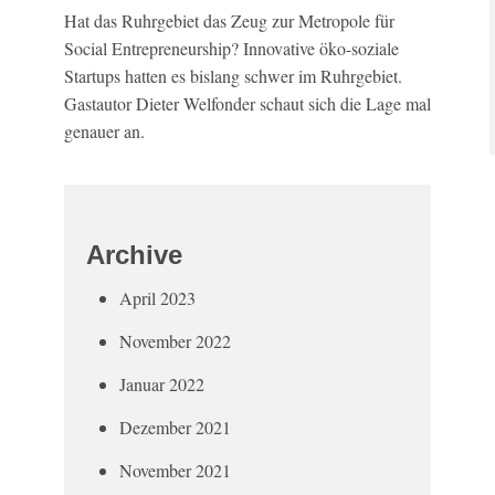
Hat das Ruhrgebiet das Zeug zur Metropole für
Social Entrepreneurship? Innovative öko-soziale
Startups hatten es bislang schwer im Ruhrgebiet.
Gastautor Dieter Welfonder schaut sich die Lage mal
genauer an.
Archive
April 2023
November 2022
Januar 2022
Dezember 2021
November 2021