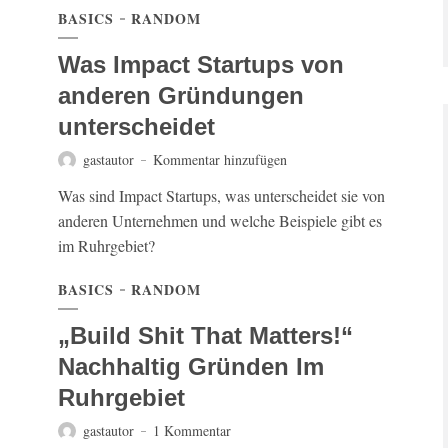
BASICS
RANDOM
Was Impact Startups von
anderen Gründungen
unterscheidet
gastautor
Kommentar hinzufügen
Was sind Impact Startups, was unterscheidet sie von
anderen Unternehmen und welche Beispiele gibt es
im Ruhrgebiet?
BASICS
RANDOM
„Build Shit That Matters!“
Nachhaltig Gründen Im
Ruhrgebiet
gastautor
1 Kommentar