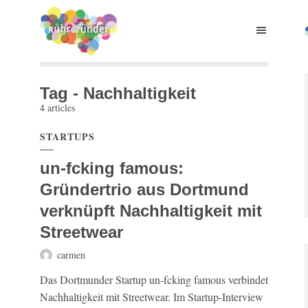
Tag - Nachhaltigkeit
4 articles
STARTUPS
un-fcking famous:
Gründertrio aus Dortmund
verknüpft Nachhaltigkeit mit
Streetwear
carmen
Das Dortmunder Startup un-fcking famous verbindet
Nachhaltigkeit mit Streetwear. Im Startup-Interview