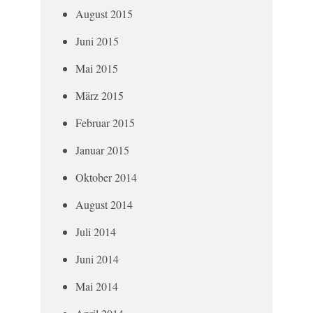
August 2015
Juni 2015
Mai 2015
März 2015
Februar 2015
Januar 2015
Oktober 2014
August 2014
Juli 2014
Juni 2014
Mai 2014