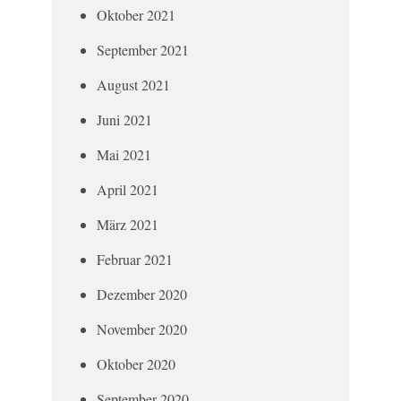
Oktober 2021
September 2021
August 2021
Juni 2021
Mai 2021
April 2021
März 2021
Februar 2021
Dezember 2020
November 2020
Oktober 2020
September 2020