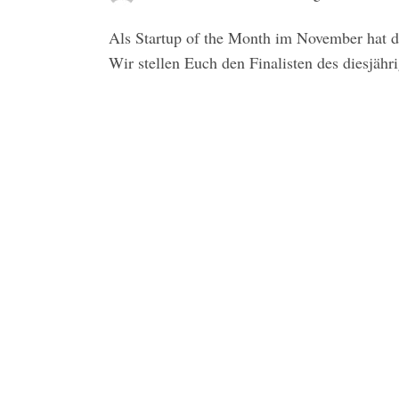
Als Startup of the Month im November hat d
Wir stellen Euch den Finalisten des diesjäh