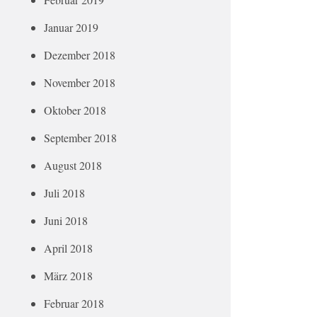
Januar 2019
Dezember 2018
November 2018
Oktober 2018
September 2018
August 2018
Juli 2018
Juni 2018
April 2018
März 2018
Februar 2018