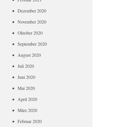
Dezember 2020
November 2020
Oktober 2020
September 2020
August 2020
Juli 2020
Juni 2020
Mai 2020
April 2020
März 2020
Februar 2020