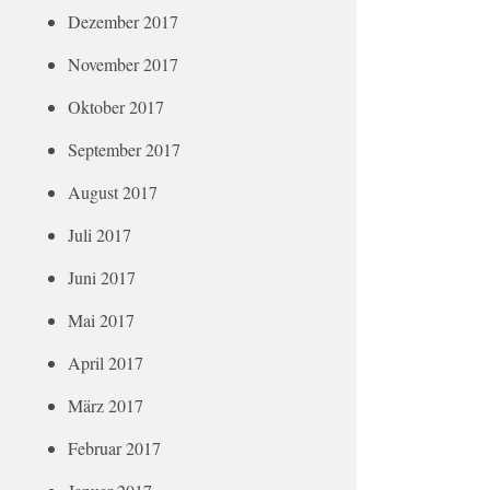
Dezember 2017
November 2017
Oktober 2017
September 2017
August 2017
Juli 2017
Juni 2017
Mai 2017
April 2017
März 2017
Februar 2017