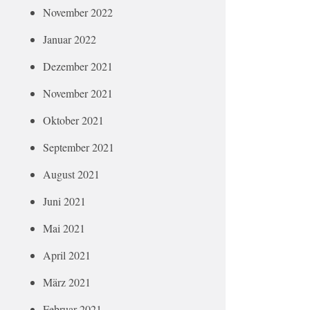
November 2022
Januar 2022
Dezember 2021
November 2021
Oktober 2021
September 2021
August 2021
Juni 2021
Mai 2021
April 2021
März 2021
Februar 2021