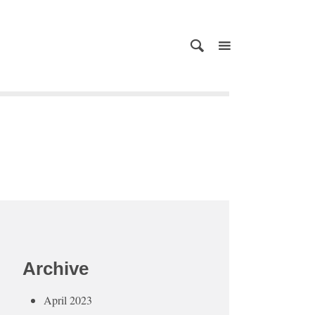
Archive
April 2023