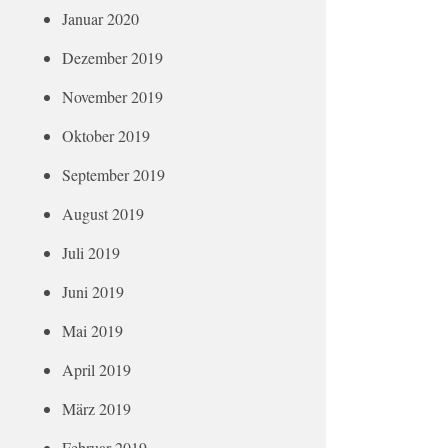
Januar 2020
Dezember 2019
November 2019
Oktober 2019
September 2019
August 2019
Juli 2019
Juni 2019
Mai 2019
April 2019
März 2019
Februar 2019