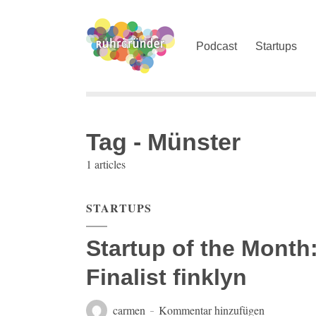
Podcast
Startups
Tag - Münster
1 articles
STARTUPS
Startup of the Month
Finalist finklyn
carmen
Kommentar hinzufügen