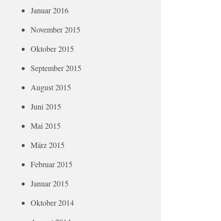
Januar 2016
November 2015
Oktober 2015
September 2015
August 2015
Juni 2015
Mai 2015
März 2015
Februar 2015
Januar 2015
Oktober 2014