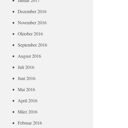
Januar 2017
Dezember 2016
November 2016
Oktober 2016
September 2016
August 2016
Juli 2016
Juni 2016
Mai 2016
April 2016
März 2016
Februar 2016