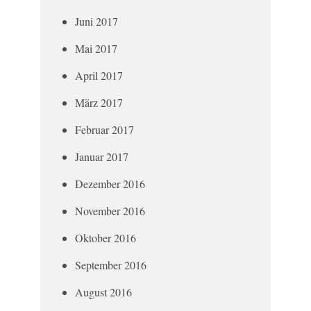
Juni 2017
Mai 2017
April 2017
März 2017
Februar 2017
Januar 2017
Dezember 2016
November 2016
Oktober 2016
September 2016
August 2016