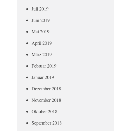
Juli 2019
Juni 2019
Mai 2019
April 2019
März 2019
Februar 2019
Januar 2019
Dezember 2018
November 2018
Oktober 2018
September 2018