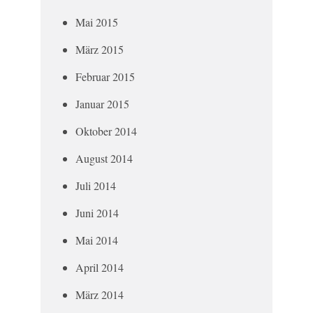
Mai 2015
März 2015
Februar 2015
Januar 2015
Oktober 2014
August 2014
Juli 2014
Juni 2014
Mai 2014
April 2014
März 2014