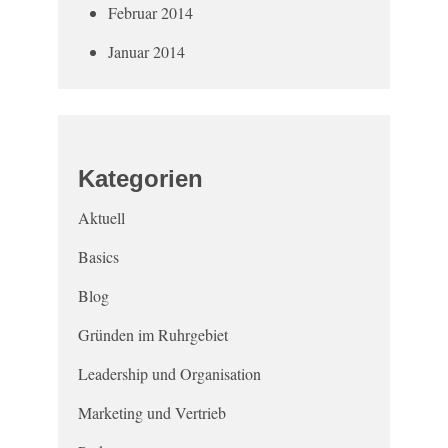
Februar 2014
Januar 2014
Kategorien
Aktuell
Basics
Blog
Gründen im Ruhrgebiet
Leadership und Organisation
Marketing und Vertrieb