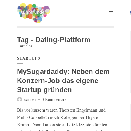
Tag - Dating-Plattform
1 articles
STARTUPS
MySugardaddy: Neben dem
Konzern-Job das eigene
Startup gründen
carmen
3 Kommentare
Bis vor kurzem waren Thorsten Engelmann und
Philip Cappelletti noch Kollegen bei Thyssen-
Krupp. Dann kamen sie auf die Idee, sie könnten