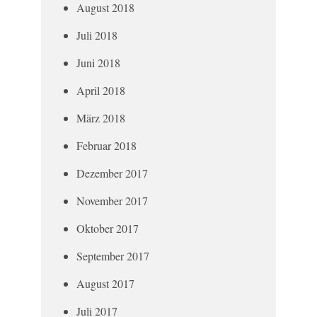
August 2018
Juli 2018
Juni 2018
April 2018
März 2018
Februar 2018
Dezember 2017
November 2017
Oktober 2017
September 2017
August 2017
Juli 2017