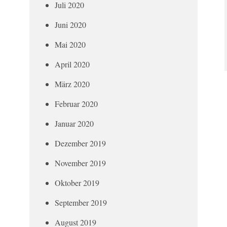
Juli 2020
Juni 2020
Mai 2020
April 2020
März 2020
Februar 2020
Januar 2020
Dezember 2019
November 2019
Oktober 2019
September 2019
August 2019