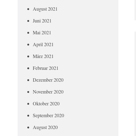
August 2021
Juni 2021
Mai 2021
April 2021
März 2021
Februar 2021
Dezember 2020
November 2020
Oktober 2020
September 2020
August 2020