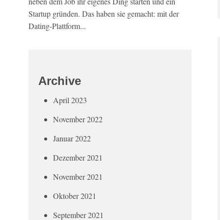
neben dem Job ihr eigenes Ding starten und ein
Startup gründen. Das haben sie gemacht: mit der
Dating-Plattform...
Archive
April 2023
November 2022
Januar 2022
Dezember 2021
November 2021
Oktober 2021
September 2021