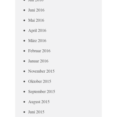
Juni 2016
Mai 2016
April 2016
März 2016
Februar 2016
Januar 2016
November 2015
Oktober 2015
September 2015
August 2015
Juni 2015