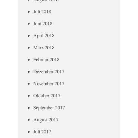
Juli 2018
Juni 2018
April 2018
März 2018
Februar 2018
Dezember 2017
November 2017
Oktober 2017
September 2017
August 2017
Juli 2017