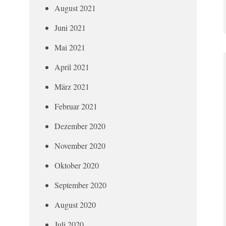
August 2021
Juni 2021
Mai 2021
April 2021
März 2021
Februar 2021
Dezember 2020
November 2020
Oktober 2020
September 2020
August 2020
Juli 2020