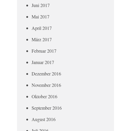
Juni 2017
Mai 2017
April 2017
März 2017
Februar 2017
Januar 2017
Dezember 2016
November 2016
Oktober 2016
September 2016
August 2016
Juli 2016