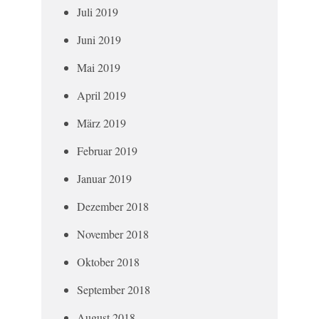
Juli 2019
Juni 2019
Mai 2019
April 2019
März 2019
Februar 2019
Januar 2019
Dezember 2018
November 2018
Oktober 2018
September 2018
August 2018