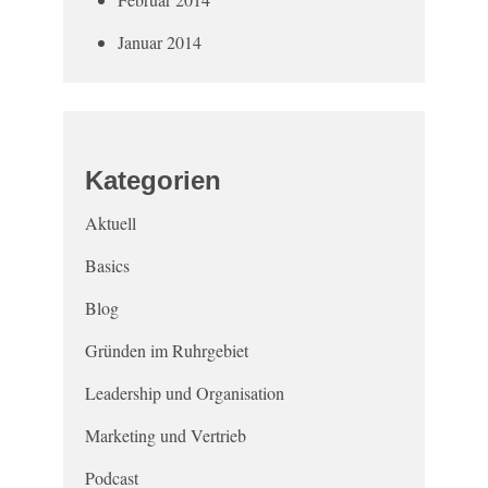
Januar 2014
Kategorien
Aktuell
Basics
Blog
Gründen im Ruhrgebiet
Leadership und Organisation
Marketing und Vertrieb
Podcast