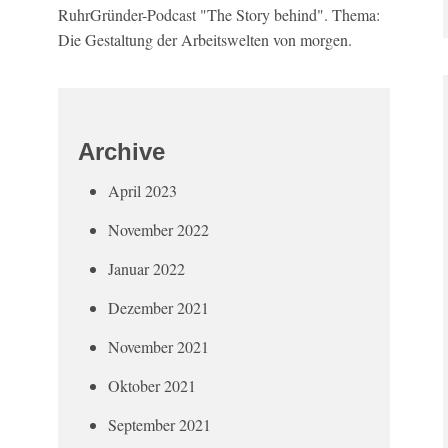
RuhrGründer-Podcast "The Story behind". Thema:
Die Gestaltung der Arbeitswelten von morgen.
Archive
April 2023
November 2022
Januar 2022
Dezember 2021
November 2021
Oktober 2021
September 2021