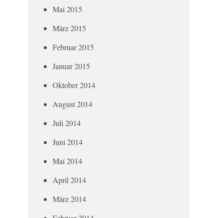
Mai 2015
März 2015
Februar 2015
Januar 2015
Oktober 2014
August 2014
Juli 2014
Juni 2014
Mai 2014
April 2014
März 2014
Februar 2014