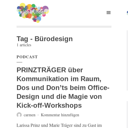
Tag - Bürodesign
1 articles
PODCAST
PRINZTRÄGER über
Kommunikation im Raum,
Dos und Don’ts beim Office-
Design und die Magie von
Kick-off-Workshops
carmen
Kommentar hinzufügen
Larissa Prinz und Marie Träger sind zu Gast im