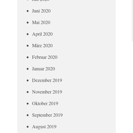
Juni 2020
Mai 2020
April 2020
März 2020
Februar 2020
Januar 2020
Dezember 2019
November 2019
Oktober 2019
September 2019
August 2019