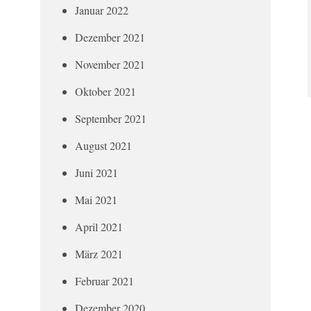
Januar 2022
Dezember 2021
November 2021
Oktober 2021
September 2021
August 2021
Juni 2021
Mai 2021
April 2021
März 2021
Februar 2021
Dezember 2020