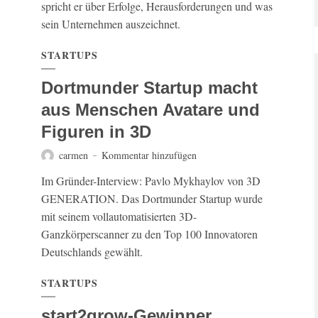
spricht er über Erfolge, Herausforderungen und was
sein Unternehmen auszeichnet.
STARTUPS
Dortmunder Startup macht
aus Menschen Avatare und
Figuren in 3D
carmen
Kommentar hinzufügen
Im Gründer-Interview: Pavlo Mykhaylov von 3D
GENERATION. Das Dortmunder Startup wurde
mit seinem vollautomatisierten 3D-
Ganzkörperscanner zu den Top 100 Innovatoren
Deutschlands gewählt.
STARTUPS
start2grow-Gewinner