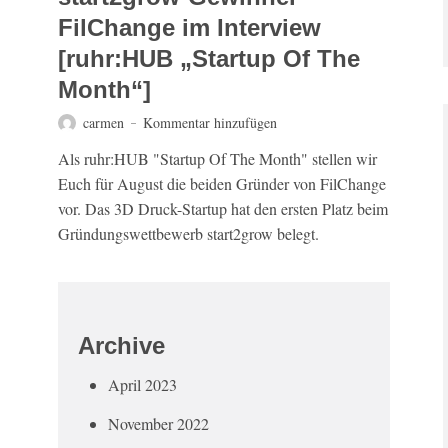
FilChange im Interview
[ruhr:HUB „Startup Of The
Month“]
carmen
Kommentar hinzufügen
Als ruhr:HUB "Startup Of The Month" stellen wir
Euch für August die beiden Gründer von FilChange
vor. Das 3D Druck-Startup hat den ersten Platz beim
Gründungswettbewerb start2grow belegt.
Archive
April 2023
November 2022