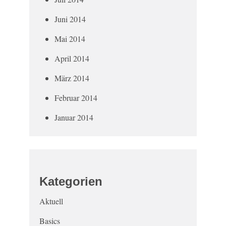
Juni 2014
Mai 2014
April 2014
März 2014
Februar 2014
Januar 2014
Kategorien
Aktuell
Basics