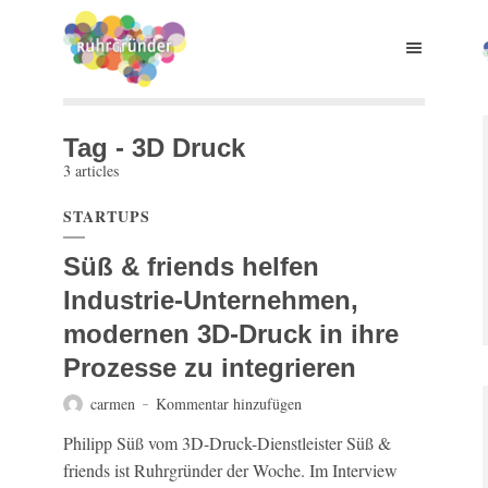
Tag - 3D Druck
3 articles
STARTUPS
Süß & friends helfen
Industrie-Unternehmen,
modernen 3D-Druck in ihre
Prozesse zu integrieren
carmen
Kommentar hinzufügen
Philipp Süß vom 3D-Druck-Dienstleister Süß &
friends ist Ruhrgründer der Woche. Im Interview