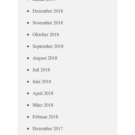
Dezember 2018
November 2018
Oktober 2018
September 2018
August 2018
Juli 2018
Juni 2018
April 2018
März 2018
Februar 2018
Dezember 2017