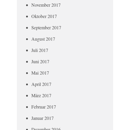
November 2017
Oktober 2017
September 2017
August 2017
Juli 2017
Juni 2017
Mai 2017
April 2017
März 2017
Februar 2017
Januar 2017
Dezember 2016