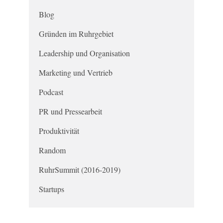
Blog
Gründen im Ruhrgebiet
Leadership und Organisation
Marketing und Vertrieb
Podcast
PR und Pressearbeit
Produktivität
Random
RuhrSummit (2016-2019)
Startups