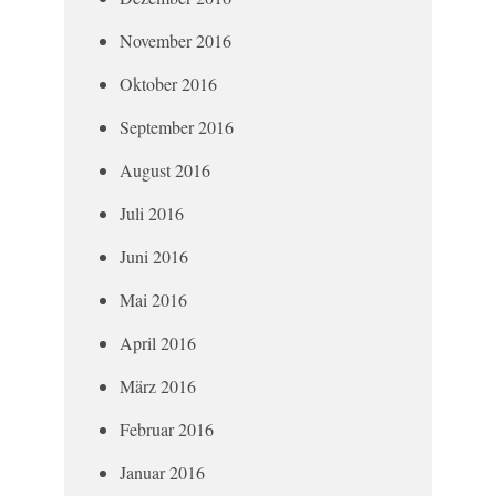
November 2016
Oktober 2016
September 2016
August 2016
Juli 2016
Juni 2016
Mai 2016
April 2016
März 2016
Februar 2016
Januar 2016