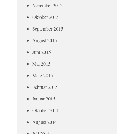
November 2015
Oktober 2015
September 2015
August 2015
Juni 2015
Mai 2015
März 2015
Februar 2015
Januar 2015
Oktober 2014
August 2014
Juli 2014