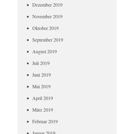
Dezember 2019
November 2019
Oktober 2019
September 2019
August 2019
Juli 2019
Juni 2019
Mai 2019
April 2019
März 2019
Februar 2019
Januar 2019