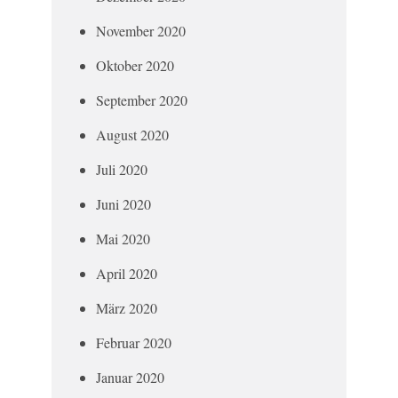
November 2020
Oktober 2020
September 2020
August 2020
Juli 2020
Juni 2020
Mai 2020
April 2020
März 2020
Februar 2020
Januar 2020