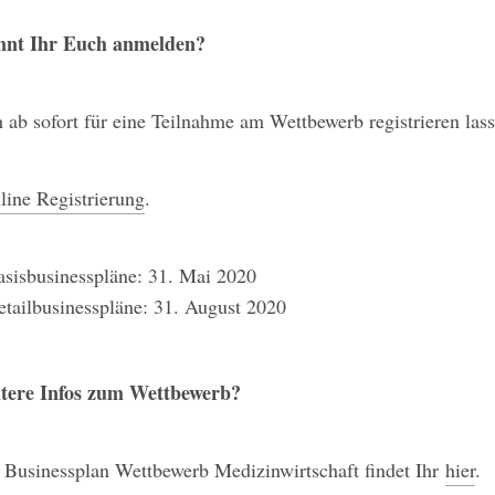
nt Ihr Euch anmelden?
 ab sofort für eine Teilnahme am Wettbewerb registrieren lass
line Registrierung
.
sisbusinesspläne: 31. Mai 2020
tailbusinesspläne: 31. August 2020
itere Infos zum Wettbewerb?
 Businessplan Wettbewerb Medizinwirtschaft findet Ihr
hier
.