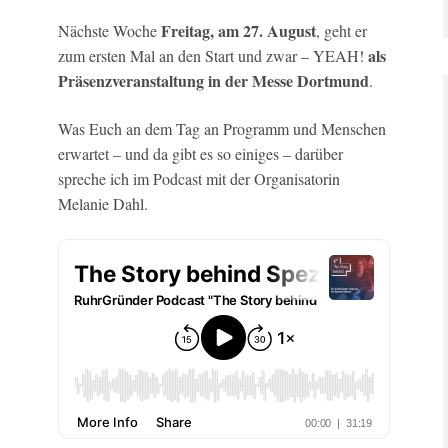
Freitag, am 27. August
Nächste Woche
, geht er
als
zum ersten Mal an den Start und zwar – YEAH!
Präsenzveranstaltung in der Messe Dortmund
.
Was Euch an dem Tag an Programm und Menschen
erwartet – und da gibt es so einiges – darüber
spreche ich im Podcast mit der Organisatorin
Melanie Dahl.