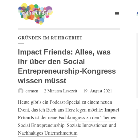
GRÜNDEN IM RUHRGEBIET
Impact Friends: Alles, was
Ihr über den Social
Entrepreneurship-Kongress
wissen müsst
carmen
2 Minuten Lesezeit
19. August 2021
Heute gibt’s ein Podcast-Special zu einem neuen
Impact
Event, das ich Euch ans Herz legen möchte:
Friends
ist der neue
Fachkongress zu den Themen
Social Entrepreneurship, Soziale Innovationen und
Nachhaltiges Unternehmertum
.