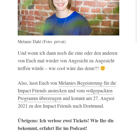
Melanie Dahl (Foto: privat)
Und wenn ich dann noch die eine oder den anderen
von Euch mal wieder von Angesicht zu Angesicht
treffen würde – wie cool wäre das denn!!!
Also, lasst Euch von
Melanies Begeisterung für die
Impact Friends anstecken
und vom
vollgepackten
Programm überzeugen
und kommt am 27. August
2021 zu den Impact Friends nach Dortmund.
Übrigens: Ich verlose zwei Tickets! Wie Ihr die
bekommt, erfahrt Ihr im Podcast!