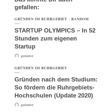
gefallen:
GRÜNDEN IM RUHRGEBIET
RANDOM
STARTUP OLYMPICS – In 52
Stunden zum eigenen
Startup
gastautor
GRÜNDEN IM RUHRGEBIET
Gründen nach dem Studium:
So fördern die Ruhrgebiets-
Hochschulen (Update 2020)
gastautor