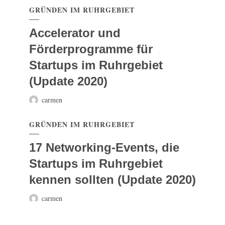
GRÜNDEN IM RUHRGEBIET
Accelerator und
Förderprogramme für
Startups im Ruhrgebiet
(Update 2020)
carmen
GRÜNDEN IM RUHRGEBIET
17 Networking-Events, die
Startups im Ruhrgebiet
kennen sollten (Update 2020)
carmen