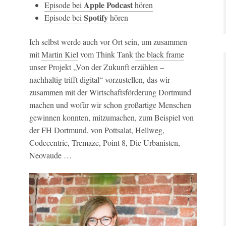
Apple Podcast
Episode bei
hören
Spotify
Episode bei
hören
Ich selbst werde auch vor Ort sein, um zusammen
mit
Martin Kiel
vom Think Tank
the black frame
unser Projekt „Von der Zukunft erzählen –
nachhaltig trifft digital“ vorzustellen, das wir
zusammen mit der Wirtschaftsförderung Dortmund
machen und wofür wir schon großartige Menschen
gewinnen konnten, mitzumachen, zum Beispiel von
der FH Dortmund, von Pottsalat, Hellweg,
Codecentric, Tremaze, Point 8, Die Urbanisten,
Neovaude …