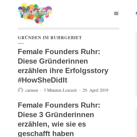
GRÜNDEN IM RUHRGEBIET
Female Founders Ruhr:
Diese Gründerinnen
erzählen ihre Erfolgsstory
#HowSheDidIt
carmen
3 Minuten Lesezeit
29. April 2019
Female Founders Ruhr:
Diese 3 Gründerinnen
erzählen, wie sie es
geschafft haben