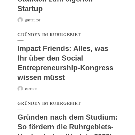
Startup
gastautor
GRÜNDEN IM RUHRGEBIET
Impact Friends: Alles, was
Ihr über den Social
Entrepreneurship-Kongress
wissen müsst
carmen
GRÜNDEN IM RUHRGEBIET
Gründen nach dem Studium:
So fördern die Ruhrgebiets-