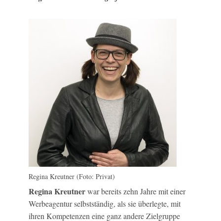
Regina Kreutner (Foto: Privat)
Regina Kreutner
war bereits zehn Jahre mit einer
Werbeagentur selbstständig, als sie überlegte, mit
ihren Kompetenzen eine ganz andere Zielgruppe