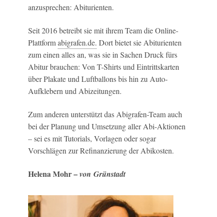
anzusprechen: Abiturienten.
Seit 2016 betreibt sie mit ihrem Team die Online-
Plattform
abigrafen.de.
Dort bietet sie Abiturienten
zum einen alles an, was sie in Sachen Druck fürs
Abitur brauchen: Von T-Shirts und Eintrittskarten
über Plakate und Luftballons bis hin zu Auto-
Aufklebern und Abizeitungen.
Zum anderen unterstützt das Abigrafen-Team auch
bei der Planung und Umsetzung aller Abi-Aktionen
– sei es mit Tutorials, Vorlagen oder sogar
Vorschlägen zur Refinanzierung der Abikosten.
Helena Mohr –
von
Grünstadt