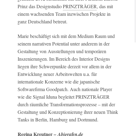
Prinz das Designstudio
PRINZTRÄGER
, das mit
einem wachsenden Team inzwischen Projekte in
ganz Deutschland betreut.
Marie beschäftigt sich mit dem Medium Raum und
seinem narrativen Potential unter anderem in der
Gestaltung von Ausstellungen und temporären
Inszenierungen. Im Bereich des Interior Designs
liegen ihre Schwerpunkte derzeit vor allem in der
Entwicklung neuer Arbeitswelten u.a. für
internationale Konzerne wie die japanische
Softwarefirma Goodpatch. Auch nationale Player
wie die Signal Iduna begleitet PRINZTRÄGER
durch räumliche Transformationsprozesse – mit der
Gestaltung und Konzeptionierung ihrer neuen Think
Tanks in Berlin, Hamburg und Dortmund.
Regina Kreutner –
Abigrafen.de