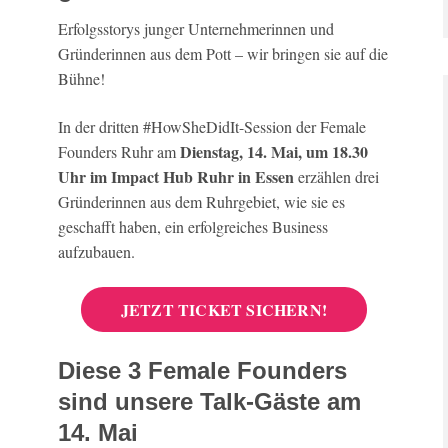
Erfolgsstorys junger Unternehmerinnen und
Gründerinnen aus dem Pott – wir bringen sie auf die
Bühne!
In der dritten #HowSheDidIt-Session der Female
Dienstag, 14. Mai, um 18.30
Founders Ruhr am
Uhr im Impact Hub Ruhr in Essen
erzählen drei
Gründerinnen aus dem Ruhrgebiet, wie sie es
geschafft haben, ein erfolgreiches Business
aufzubauen.
JETZT TICKET SICHERN!
Diese 3 Female Founders
sind unsere Talk-Gäste am
14. Mai