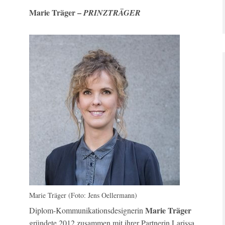
Marie Träger –
PRINZTRÄGER
Marie Träger (Foto: Jens Oellermann)
Marie Träger
Diplom-Kommunikationsdesignerin
gründete 2012 zusammen mit ihrer Partnerin Larissa