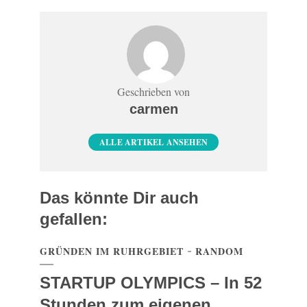
Geschrieben von
carmen
ALLE ARTIKEL ANSEHEN
Das könnte Dir auch
gefallen:
GRÜNDEN IM RUHRGEBIET
RANDOM
STARTUP OLYMPICS – In 52
Stunden zum eigenen