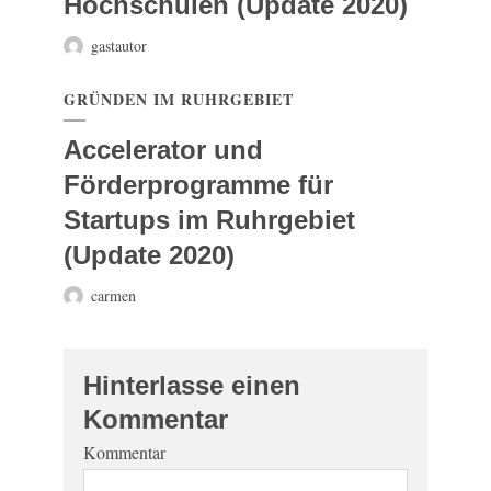
Hochschulen (Update 2020)
gastautor
GRÜNDEN IM RUHRGEBIET
Accelerator und
Förderprogramme für
Startups im Ruhrgebiet
(Update 2020)
carmen
Hinterlasse einen
Kommentar
Kommentar