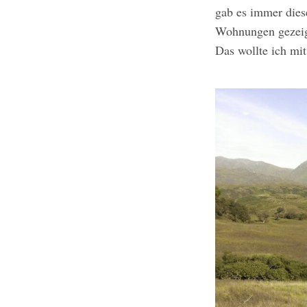
gab es immer dies
Wohnungen gezeigt,
Das wollte ich m