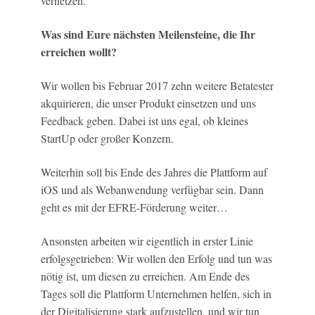
vernetzen.
Was sind Eure nächsten Meilensteine, die Ihr
erreichen wollt?
Wir wollen bis Februar 2017 zehn weitere Betatester
akquirieren, die unser Produkt einsetzen und uns
Feedback geben. Dabei ist uns egal, ob kleines
StartUp oder großer Konzern.
Weiterhin soll bis Ende des Jahres die Plattform auf
iOS und als Webanwendung verfügbar sein. Dann
geht es mit der EFRE-Förderung weiter…
Ansonsten arbeiten wir eigentlich in erster Linie
erfolgsgetrieben: Wir wollen den Erfolg und tun was
nötig ist, um diesen zu erreichen. Am Ende des
Tages soll die Plattform Unternehmen helfen, sich in
der Digitalisierung stark aufzustellen, und wir tun