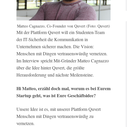
Matteo Cagnazzo, Co-Founder von Quvert (Foto: Quvert)
Mit der Plattform Quvert will ein Studenten-Team
der IT-Sicherheit die Kommunikation in
Unternehmen sicherer machen. Die Vision:
Menschen mit Dingen vertrauenswürdig vernetzen.
Im Interview spricht Mit-Gründer Matteo Cagnazzo
über die Idee hinter Quvert, die größte
Herausforderung und nächste Meilensteine.
Hi Matteo, erzähl doch mal, worum es bei Eurem
Startup geht, was ist Eure Geschäftsidee?
Unsere Idee ist es, mit unserer Plattform Quvert
Menschen mit Dingen vertrauenswürdig zu
vernetzen.