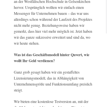
an der Westfälischen Hochschule in Gelsenkirchen
hervor. Ursprünglich wollten wir einfach einen
Messenger für Unternehmen bauen – das war uns
allerdings schon während der Laufzeit des Projektes
nicht mehr genug. Beziehungsweise haben wir
gemerkt, dass hier viel mehr möglich ist. Jetzt haben
wir das ganze sukzessive erweitert und sind da, wo
wir heute stehen.
Was ist das Geschäftsmodell hinter Quvert, wie
wollt Ihr Geld verdienen?
Ganz grob gesagt haben wir ein gestaffeltes
Lizensierungsmodell, das in Abhängigkeit von
Unternehmensgröße und Funktionsumfang preislich
steigt.
Wir bieten eine kostenlose Testversion an, mit der