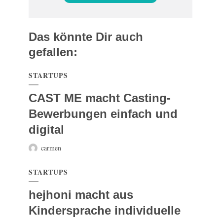
Das könnte Dir auch
gefallen:
STARTUPS
CAST ME macht Casting-
Bewerbungen einfach und
digital
carmen
STARTUPS
hejhoni macht aus
Kindersprache individuelle