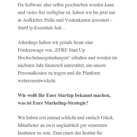
Da Software aber selbst geschrieben werden kann
und vieles frei verfügbar ist, haben wir bis jetzt nur
in Aufkleber, Pullis und Visitenkarten investiert –
StartUp-Essentials halt…
Allerdings haben wir gerade heute eine
Förderzusage von „EFRE Start Up
Hochschulausgründungen“ erhalten und werden im
nächsten Jahr finanziell unterstützt, um unsere
Personalkosten zu tragen und die Plattform
weiterzuentwickeln.
Wie wollt Ihr Euer Startup bekannt machen,
was ist Eure Marketing-Strategie?
Wir haben erst einmal schlicht und einfach Glück,
Mitarbeiter an zwei unglaublich gut vernetzten
Instituten zu sein. Zum einen das Institut für