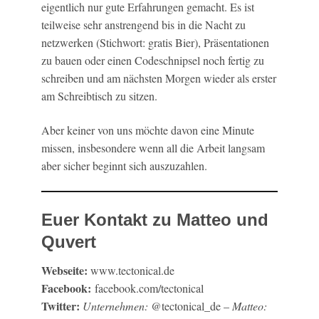
eigentlich nur gute Erfahrungen gemacht. Es ist
teilweise sehr anstrengend bis in die Nacht zu
netzwerken (Stichwort: gratis Bier), Präsentationen
zu bauen oder einen Codeschnipsel noch fertig zu
schreiben und am nächsten Morgen wieder als erster
am Schreibtisch zu sitzen.
Aber keiner von uns möchte davon eine Minute
missen, insbesondere wenn all die Arbeit langsam
aber sicher beginnt sich auszuzahlen.
Euer Kontakt zu Matteo und
Quvert
Webseite:
www.tectonical.de
Facebook:
facebook.com/tectonical
Twitter:
Unternehmen:
@tectonical_de –
Matteo: