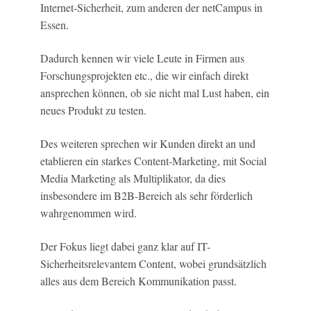
Internet-Sicherheit, zum anderen der netCampus in
Essen.
Dadurch kennen wir viele Leute in Firmen aus
Forschungsprojekten etc., die wir einfach direkt
ansprechen können, ob sie nicht mal Lust haben, ein
neues Produkt zu testen.
Des weiteren sprechen wir Kunden direkt an und
etablieren ein starkes Content-Marketing, mit Social
Media Marketing als Multiplikator, da dies
insbesondere im B2B-Bereich als sehr förderlich
wahrgenommen wird.
Der Fokus liegt dabei ganz klar auf IT-
Sicherheitsrelevantem Content, wobei grundsätzlich
alles aus dem Bereich Kommunikation passt.