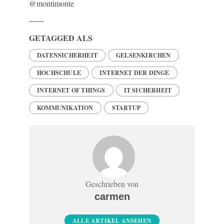
@montimonte
GETAGGED ALS
DATENSICHERHEIT
GELSENKIRCHEN
HOCHSCHULE
INTERNET DER DINGE
INTERNET OF THINGS
IT SICHERHEIT
KOMMUNIKATION
STARTUP
Geschrieben von
carmen
ALLE ARTIKEL ANSEHEN