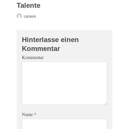
Talente
carmen
Hinterlasse einen
Kommentar
Kommentar
Name
*