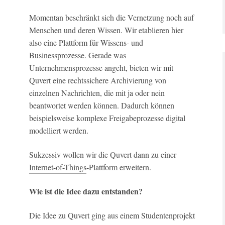
Momentan beschränkt sich die Vernetzung noch auf
Menschen und deren Wissen. Wir etablieren hier
also eine Plattform für Wissens- und
Businessprozesse. Gerade was
Unternehmensprozesse angeht, bieten wir mit
Quvert eine rechtssichere Archivierung von
einzelnen Nachrichten, die mit ja oder nein
beantwortet werden können. Dadurch können
beispielsweise komplexe Freigabeprozesse digital
modelliert werden.
Sukzessiv wollen wir die Quvert dann zu einer
Internet-of-Things
-Plattform erweitern.
Wie ist die Idee dazu entstanden?
Die Idee zu Quvert ging aus einem Studentenprojekt