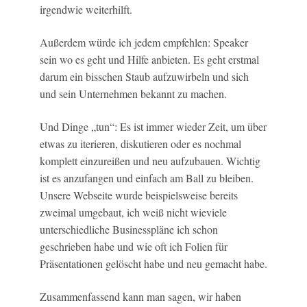
irgendwie weiterhilft.
Außerdem würde ich jedem empfehlen: Speaker
sein wo es geht und Hilfe anbieten. Es geht erstmal
darum ein bisschen Staub aufzuwirbeln und sich
und sein Unternehmen bekannt zu machen.
Und Dinge „tun“: Es ist immer wieder Zeit, um über
etwas zu iterieren, diskutieren oder es nochmal
komplett einzureißen und neu aufzubauen. Wichtig
ist es anzufangen und einfach am Ball zu bleiben.
Unsere Webseite wurde beispielsweise bereits
zweimal umgebaut, ich weiß nicht wieviele
unterschiedliche Businesspläne ich schon
geschrieben habe und wie oft ich Folien für
Präsentationen gelöscht habe und neu gemacht habe.
Zusammenfassend kann man sagen, wir haben