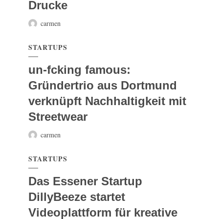
Drucke
carmen
STARTUPS
un-fcking famous:
Gründertrio aus Dortmund
verknüpft Nachhaltigkeit mit
Streetwear
carmen
STARTUPS
Das Essener Startup
DillyBeeze startet
Videoplattform für kreative