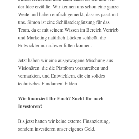
der Idee erzählte. Wir kennen uns schon eine ganze
Weile und haben einfach gemerkt, dass es passt mit
uns. Simon ist eine Schlüsselergänzung für das
Team, da er mit seinem Wissen im Bereich Vertrieb
und Marketing natürlich Lücken schließt, die
Entwickler nur schwer füllen können.
Jetzt haben wir eine ausgewogene Mischung aus
Visionären, die die Plattform vorantreiben und
vermarkten, und Entwicklern, die ein solides
technisches Fundament bilden.
Wie finanziert Ihr Euch? Sucht Ihr nach
Investoren?
Bis jetzt hatten wir keine externe Finanzierung,
sondern investieren unser eigenes Geld.