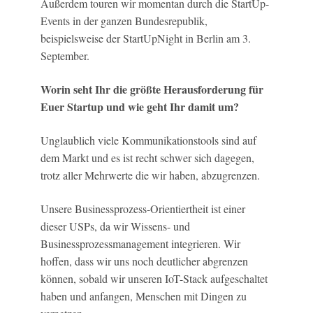
Außerdem touren wir momentan durch die StartUp-
Events in der ganzen Bundesrepublik,
beispielsweise der StartUpNight in Berlin am 3.
September.
Worin seht Ihr die größte Herausforderung für
Euer Startup und wie geht Ihr damit um?
Unglaublich viele Kommunikationstools sind auf
dem Markt und es ist recht schwer sich dagegen,
trotz aller Mehrwerte die wir haben, abzugrenzen.
Unsere Businessprozess-Orientiertheit ist einer
dieser USPs, da wir Wissens- und
Businessprozessmanagement integrieren. Wir
hoffen, dass wir uns noch deutlicher abgrenzen
können, sobald wir unseren IoT-Stack aufgeschaltet
haben und anfangen, Menschen mit Dingen zu