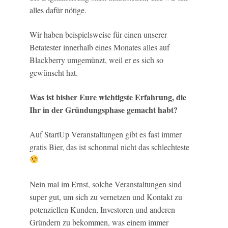
alles dafür nötige.
Wir haben beispielsweise für einen unserer
Betatester innerhalb eines Monates alles auf
Blackberry umgemünzt, weil er es sich so
gewünscht hat.
Was ist bisher Eure wichtigste Erfahrung, die
Ihr in der Gründungsphase gemacht habt?
Auf StartUp Veranstaltungen gibt es fast immer
gratis Bier, das ist schonmal nicht das schlechteste
Nein mal im Ernst, solche Veranstaltungen sind
super gut, um sich zu vernetzen und Kontakt zu
potenziellen Kunden, Investoren und anderen
Gründern zu bekommen, was einem immer