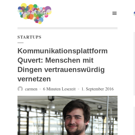
STARTUPS
Kommunikationsplattform
Quvert: Menschen mit
Dingen vertrauenswürdig
vernetzen
carmen
6 Minuten Lesezeit
1. September 2016