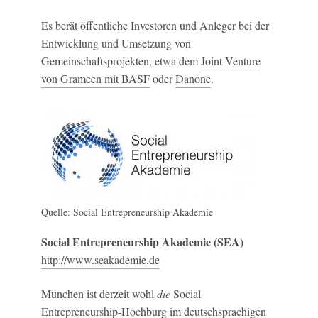
Es berät öffentliche Investoren und Anleger bei der
Entwicklung und Umsetzung von
Gemeinschaftsprojekten, etwa dem
Joint Venture
von Grameen mit BASF
oder
Danone
.
Quelle: Social Entrepreneurship Akademie
Social Entrepreneurship Akademie (SEA)
http://www.seakademie.de
München ist derzeit wohl
die
Social
Entrepreneurship-Hochburg im deutschsprachigen