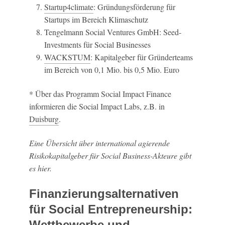
Startup4climate
: Gründungsförderung für
Startups im Bereich Klimaschutz
Tengelmann Social Ventures GmbH: Seed-
Investments für Social Businesses
WACKSTUM
: Kapitalgeber für Gründerteams
im Bereich von 0,1 Mio. bis 0,5 Mio. Euro
* Über das Programm Social Impact Finance
informieren die Social Impact Labs, z.B. in
Duisburg
.
Eine Übersicht über international agierende
Risikokapitalgeber für Social Business-Akteure gibt
es
hier
.
Finanzierungsalternativen
für Social Entrepreneurship:
Wettbewerbe und