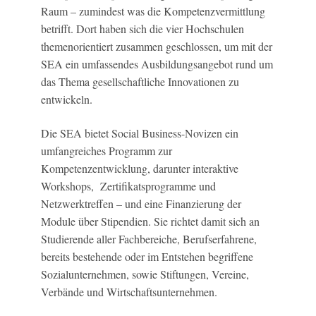
Raum – zumindest was die Kompetenzvermittlung
betrifft. Dort haben sich die vier Hochschulen
themenorientiert zusammen geschlossen, um mit der
SEA ein umfassendes Ausbildungsangebot rund um
das Thema gesellschaftliche Innovationen zu
entwickeln.
Die SEA bietet Social Business-Novizen ein
umfangreiches Programm zur
Kompetenzentwicklung, darunter interaktive
Workshops, Zertifikatsprogramme und
Netzwerktreffen – und eine Finanzierung der
Module über Stipendien. Sie richtet damit sich an
Studierende aller Fachbereiche, Berufserfahrene,
bereits bestehende oder im Entstehen begriffene
Sozialunternehmen, sowie Stiftungen, Vereine,
Verbände und Wirtschaftsunternehmen.