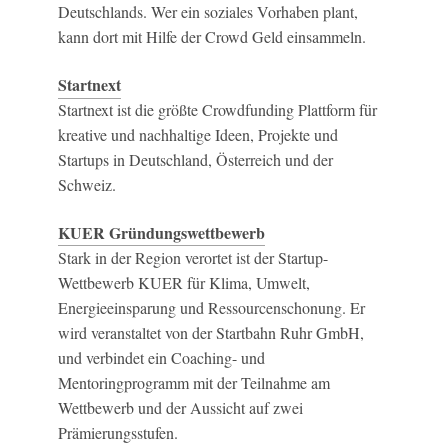
Deutschlands. Wer ein soziales Vorhaben plant,
kann dort mit Hilfe der Crowd Geld einsammeln.
Startnext
Startnext ist die größte Crowdfunding Plattform für
kreative und nachhaltige Ideen
, Projekte und
Startups in Deutschland, Österreich und der
Schweiz.
KUER Gründungswettbewerb
Stark in der Region verortet ist der Startup-
Wettbewerb KUER für Klima, Umwelt,
Energieeinsparung und Ressourcenschonung. Er
wird veranstaltet von der Startbahn Ruhr GmbH,
und verbindet ein Coaching- und
Mentoringprogramm mit der Teilnahme am
Wettbewerb und der Aussicht auf zwei
Prämierungsstufen.