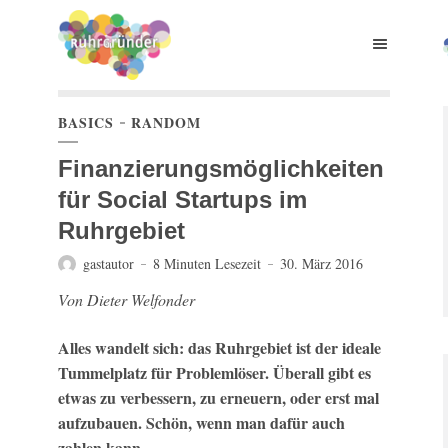
BASICS
RANDOM
Finanzierungsmöglichkeiten
für Social Startups im
Ruhrgebiet
gastautor
8 Minuten Lesezeit
30. März 2016
Von Dieter Welfonder
Alles wandelt sich: das Ruhrgebiet ist der ideale
Tummelplatz für Problemlöser. Überall gibt es
etwas zu verbessern, zu erneuern, oder erst mal
aufzubauen. Schön, wenn man dafür auch
zahlen kann.