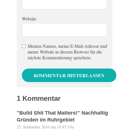
Website
Meinen Namen, meine E-Mail-Adresse und
meine Website in diesem Browser für die
nächste Kommentierung speichern.
1 Kommentar
"Build Shit That Matters!" Nachhaltig
Gründen im Ruhrgebiet
23. September 2016 um 10:45 Uhr