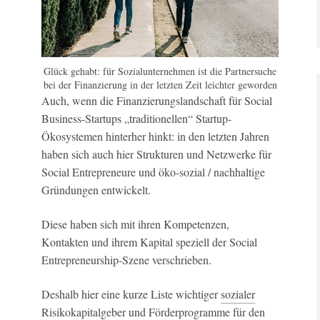
Glück gehabt: für Sozialunternehmen ist die Partnersuche
bei der Finanzierung in der letzten Zeit leichter geworden
Auch, wenn die Finanzierungslandschaft für Social
Business-Startups „traditionellen“ Startup-
Ökosystemen hinterher hinkt: in den letzten Jahren
haben sich auch hier Strukturen und Netzwerke für
Social Entrepreneure und öko-sozial / nachhaltige
Gründungen entwickelt.
Diese haben sich mit ihren Kompetenzen,
Kontakten und ihrem Kapital speziell der Social
Entrepreneurship-Szene verschrieben.
Deshalb hier eine kurze Liste wichtiger
sozialer
Risikokapitalgeber und Förderprogramme
für den