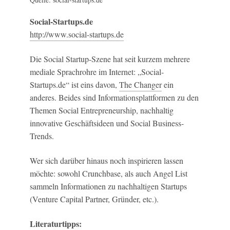
Social-Startups.de
http://www.social-startups.de
Die Social Startup-Szene hat seit kurzem mehrere
mediale Sprachrohre im Internet: „Social-
Startups.de“ ist eins davon,
The Changer
ein
anderes. Beides sind Informationsplattformen zu den
Themen Social Entrepreneurship, nachhaltig
innovative Geschäftsideen und Social Business-
Trends.
Wer sich darüber hinaus noch inspirieren lassen
möchte: sowohl Crunchbase, als auch Angel List
sammeln Informationen zu nachhaltigen Startups
(Venture Capital Partner, Gründer, etc.).
Literaturtipps: