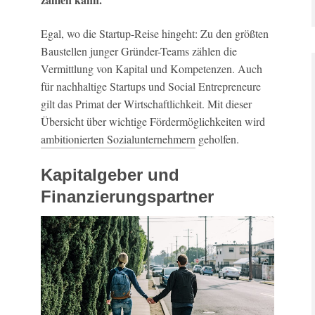
Egal, wo die Startup-Reise hingeht: Zu den größten
Baustellen junger Gründer-Teams zählen die
Vermittlung von Kapital und Kompetenzen. Auch
für nachhaltige Startups und Social Entrepreneure
gilt das Primat der Wirtschaftlichkeit. Mit dieser
Übersicht über wichtige Fördermöglichkeiten wird
ambitionierten Sozialunternehmern
geholfen.
Kapitalgeber und
Finanzierungspartner