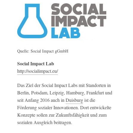
Quelle: Social Impact gGmbH
Social Impact Lab
http://socialimpact.eu/
Das Ziel der Social Impact Labs mit Standorten in
Berlin, Potsdam, Leipzig, Hamburg, Frankfurt und
seit Anfang 2016 auch in
Duisburg
ist die
Förderung sozialer Innovationen. Dort entwickelte
Konzepte sollen zur Zukunftsfähigkeit und zum
sozialen Ausgleich beitragen.