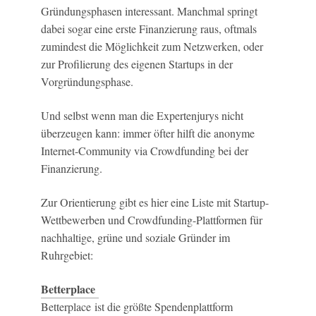
Gründungsphasen interessant. Manchmal springt
dabei sogar eine erste Finanzierung raus, oftmals
zumindest die Möglichkeit zum Netzwerken, oder
zur Profilierung des eigenen Startups in der
Vorgründungsphase.
Und selbst wenn man die Expertenjurys nicht
überzeugen kann: immer öfter hilft die anonyme
Internet-Community via Crowdfunding bei der
Finanzierung.
Zur Orientierung gibt es hier eine Liste mit Startup-
Wettbewerben und Crowdfunding-Plattformen für
nachhaltige, grüne und soziale Gründer im
Ruhrgebiet:
Betterplace
Betterplace ist die größte Spendenplattform