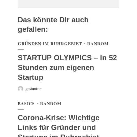
Das könnte Dir auch
gefallen:
GRÜNDEN IM RUHRGEBIET
RANDOM
STARTUP OLYMPICS – In 52
Stunden zum eigenen
Startup
gastautor
BASICS
RANDOM
Corona-Krise: Wichtige
Links für Gründer und