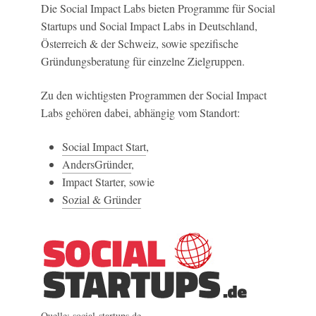
Die Social Impact Labs bieten Programme für Social
Startups und Social Impact Labs in Deutschland,
Österreich & der Schweiz, sowie spezifische
Gründungsberatung für einzelne Zielgruppen.
Zu den wichtigsten Programmen der Social Impact
Labs gehören dabei, abhängig vom Standort:
Social Impact Start
,
AndersGründer
,
Impact Starter, sowie
Sozial & Gründer
Quelle: social-startups.de