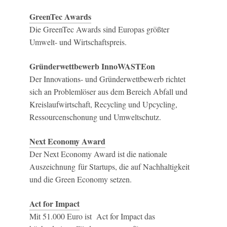
GreenTec Awards
Die GreenTec Awards sind Europas größter
Umwelt- und Wirtschaftspreis.
Gründerwettbewerb InnoWASTEon
Der Innovations- und Gründerwettbewerb richtet
sich an Problemlöser aus dem Bereich Abfall und
Kreislaufwirtschaft, Recycling und Upcycling,
Ressourcenschonung und Umweltschutz.
Next Economy Award
Der Next Economy Award ist die nationale
Auszeichnung für Startups, die auf Nachhaltigkeit
und die Green Economy setzen.
Act for Impact
Mit 51.000 Euro ist
Act for Impact das