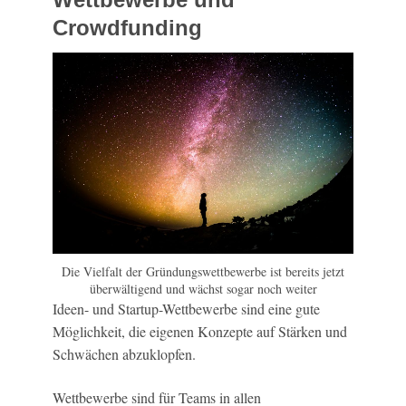
Crowdfunding
Die Vielfalt der Gründungswettbewerbe ist bereits jetzt
überwältigend und wächst sogar noch weiter
Ideen- und Startup-Wettbewerbe sind eine gute
Möglichkeit, die eigenen Konzepte auf Stärken und
Schwächen abzuklopfen.
Wettbewerbe sind für Teams in allen