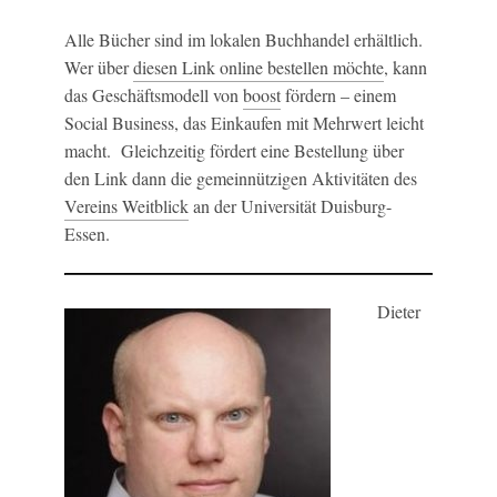
Alle Bücher sind im lokalen Buchhandel erhältlich.
Wer über
diesen Link online bestellen möchte
, kann
das Geschäftsmodell von
boost
fördern – einem
Social Business, das Einkaufen mit Mehrwert leicht
macht. Gleichzeitig fördert eine Bestellung über
den Link dann die gemeinnützigen Aktivitäten des
Vereins Weitblick
an der Universität Duisburg-
Essen.
Dieter