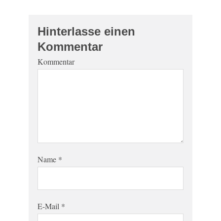
Hinterlasse einen
Kommentar
Kommentar
Name
*
E-Mail
*