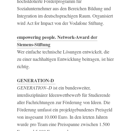
höchstdotierte Förderprogramm für
Sozialunternehmer aus den Bereichen Bildung und
Integration im deutschsprachigen Raum. Organisiert
wird Act for Impact von der Vodafone Stiftung.
empowering people. Network-Award der
Siemens-Stiftung
Wer einfache technische Lösungen entwickelt, die
zu einer nachhaltigen Entwicklung beitragen, ist hier
richtig.
GENERATION-D
GENERATION
–
D
ist ein bundesweiter,
interdisziplinärer Ideenwettbewerb für Studierende
aller Fachrichtungen zur Förderung von Ideen
. Die
Förderung umfasst ein projektgebundenes Preisgeld
von insgesamt 10.000 Euro. In den letzten Jahren
wurde pro Team eine Preisspanne zwischen 1.500