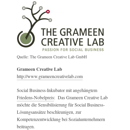
Quelle: The Grameen Creative Lab GmbH
Grameen Creative Lab
http://www.grameencreativelab.com
Social Business-Inkubator mit angehängtem
Friedens-Nobelpreis
: Das Grameen Creative Lab
möchte die Sensibilisierung für Social Business-
Lösungsansätze beschleunigen, zur
Kompetenzentwicklung bei Sozialunternehmern
beitragen.