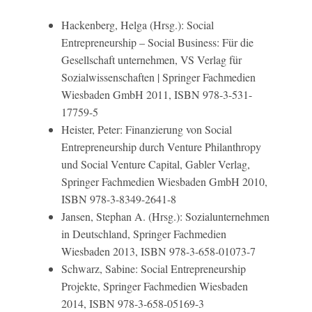
Hackenberg, Helga (Hrsg.): Social
Entrepreneurship – Social Business: Für die
Gesellschaft unternehmen, VS Verlag für
Sozialwissenschaften | Springer Fachmedien
Wiesbaden GmbH 2011, ISBN 978-3-531-
17759-5
Heister, Peter: Finanzierung von Social
Entrepreneurship durch Venture Philanthropy
und Social Venture Capital, Gabler Verlag,
Springer Fachmedien Wiesbaden GmbH 2010,
ISBN 978-3-8349-2641-8
Jansen, Stephan A. (Hrsg.): Sozialunternehmen
in Deutschland, Springer Fachmedien
Wiesbaden 2013, ISBN 978-3-658-01073-7
Schwarz, Sabine: Social Entrepreneurship
Projekte, Springer Fachmedien Wiesbaden
2014, ISBN 978-3-658-05169-3