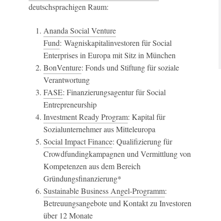
deutschsprachigen Raum:
Ananda Social Venture
Fund
: Wagniskapitalinvestoren für Social
Enterprises in Europa mit Sitz in München
BonVenture
: Fonds und Stiftung für soziale
Verantwortung
FASE
:
Finanzierungsagentur für Social
Entrepreneurship
Investment Ready Program
: Kapital für
Sozialunternehmer aus Mitteleuropa
Social Impact Finance
: Qualifizierung für
Crowdfundingkampagnen und Vermittlung von
Kompetenzen aus dem Bereich
Gründungsfinanzierung*
Sustainable Business Angel-Programm
:
Betreuungsangebote und Kontakt zu Investoren
über 12 Monate