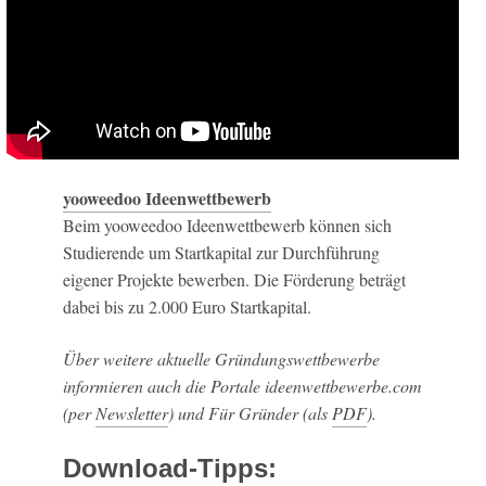
yooweedoo Ideenwettbewerb
Beim yooweedoo Ideenwettbewerb können sich
Studierende um Startkapital zur Durchführung
eigener Projekte bewerben. Die Förderung beträgt
dabei bis zu 2.000 Euro Startkapital.
Über weitere aktuelle Gründungswettbewerbe
informieren auch die Portale ideenwettbewerbe.com
(per
Newsletter
) und Für Gründer (als
PDF
).
Download-Tipps: