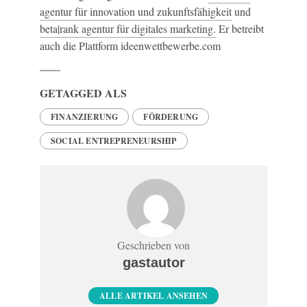
agentur für innovation und zukunftsfähigkeit
und
beta|rank agentur für digitales marketing.
Er betreibt
auch die Plattform ideenwettbewerbe.com
GETAGGED ALS
FINANZIERUNG
FÖRDERUNG
SOCIAL ENTREPRENEURSHIP
Geschrieben von
gastautor
ALLE ARTIKEL ANSEHEN