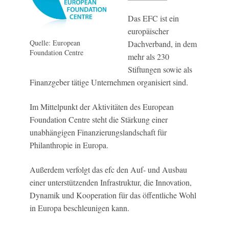
Das EFC ist ein
europäischer
Quelle: European
Dachverband, in dem
Foundation Centre
mehr als 230
Stiftungen sowie als
Finanzgeber tätige Unternehmen organisiert sind.
Im Mittelpunkt der Aktivitäten des European
Foundation Centre steht die Stärkung einer
unabhängigen Finanzierungslandschaft für
Philanthropie in Europa.
Außerdem verfolgt das efc den Auf- und Ausbau
einer unterstützenden Infrastruktur, die Innovation,
Dynamik und Kooperation für das öffentliche Wohl
in Europa beschleunigen kann.