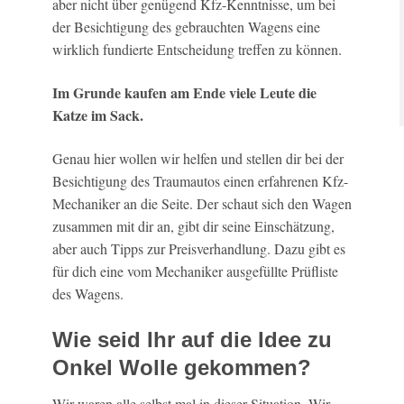
aber nicht über genügend Kfz-Kenntnisse, um bei
der Besichtigung des gebrauchten Wagens eine
wirklich fundierte Entscheidung treffen zu können.
Im Grunde kaufen am Ende viele Leute die
Katze im Sack.
Genau hier wollen wir helfen und stellen dir bei der
Besichtigung des Traumautos einen erfahrenen Kfz-
Mechaniker an die Seite. Der schaut sich den Wagen
zusammen mit dir an, gibt dir seine Einschätzung,
aber auch Tipps zur Preisverhandlung. Dazu gibt es
für dich eine vom Mechaniker ausgefüllte Prüfliste
des Wagens.
Wie seid Ihr auf die Idee zu
Onkel Wolle gekommen?
Wir waren alle selbst mal in dieser Situation. Wir