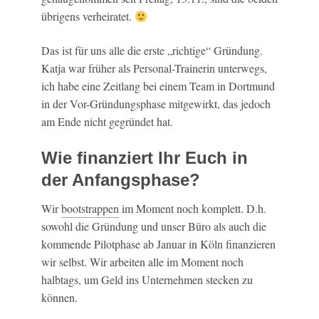
übrigens verheiratet.
Das ist für uns alle die erste „richtige“ Gründung.
Katja war früher als Personal-Trainerin unterwegs,
ich habe eine Zeitlang bei einem Team in Dortmund
in der Vor-Gründungsphase mitgewirkt, das jedoch
am Ende nicht gegründet hat.
Wie finanziert Ihr Euch in
der Anfangsphase?
Wir
bootstrappen
im Moment noch komplett. D.h.
sowohl die Gründung und unser Büro als auch die
kommende Pilotphase ab Januar in Köln finanzieren
wir selbst. Wir arbeiten alle im Moment noch
halbtags, um Geld ins Unternehmen stecken zu
können.