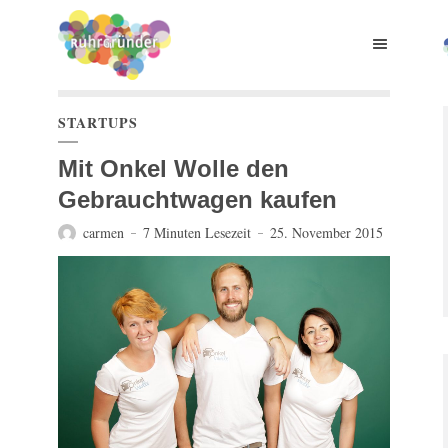
STARTUPS
Mit Onkel Wolle den
Gebrauchtwagen kaufen
carmen
7 Minuten Lesezeit
25. November 2015