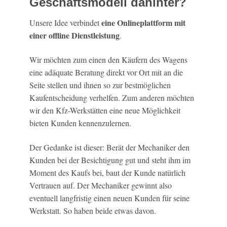
Geschäftsmodell dahinter?
eine Onlineplattform mit
Unsere Idee verbindet
einer offline Dienstleistung
.
Wir möchten zum einen den Käufern des Wagens
eine adäquate Beratung direkt vor Ort mit an die
Seite stellen und ihnen so zur bestmöglichen
Kaufentscheidung verhelfen. Zum anderen möchten
wir den Kfz-Werkstätten eine neue Möglichkeit
bieten Kunden kennenzulernen.
Der Gedanke ist dieser: Berät der Mechaniker den
Kunden bei der Besichtigung gut und steht ihm im
Moment des Kaufs bei, baut der Kunde natürlich
Vertrauen auf. Der Mechaniker gewinnt also
eventuell langfristig einen neuen Kunden für seine
Werkstatt. So haben beide etwas davon.