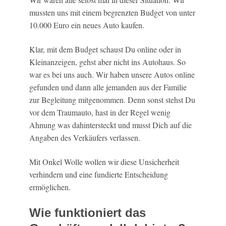
mussten uns mit einem begrenzten Budget von unter
10.000 Euro ein neues Auto kaufen.
Klar, mit dem Budget schaust Du online oder in
Kleinanzeigen, gehst aber nicht ins Autohaus. So
war es bei uns auch. Wir haben unsere Autos online
gefunden und dann alle jemanden aus der Familie
zur Begleitung mitgenommen. Denn sonst stehst Du
vor dem Traumauto, hast in der Regel wenig
Ahnung was dahintersteckt und musst Dich auf die
Angaben des Verkäufers verlassen.
Mit Onkel Wolle wollen wir diese Unsicherheit
verhindern und eine fundierte Entscheidung
ermöglichen.
Wie funktioniert das