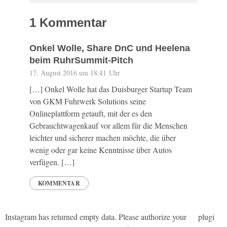
1 Kommentar
Onkel Wolle, Share DnC und Heelena
beim RuhrSummit-Pitch
17. August 2016 um 18:41 Uhr
[…] Onkel Wolle hat das Duisburger Startup Team
von GKM Fuhrwerk Solutions seine
Onlineplattform getauft, mit der es den
Gebrauchtwagenkauf vor allem für die Menschen
leichter und sicherer machen möchte, die über
wenig oder gar keine Kenntnisse über Autos
verfügen. […]
KOMMENTAR
Instagram has returned empty data. Please authorize your
plugin
.