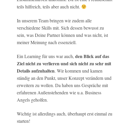
teils hilfreich, teils aber auch nicht.
In unserem Team bringen wir zudem alle
verschiedene Skills mit. Sich dessen bewusst zu
sein, was Deine Partner können und was nicht, ist
meiner Meinung nach essenziell.
den Blick auf das
Ein Learning für uns war auch,
Ziel nicht zu verlieren und sich nicht zu sehr mit
Details aufzuhalten
. Wir kommen und kamen
ständig an den Punkt, unser Konzept verändern und
erweitern zu wollen. Da haben uns Gespräche mit
erfahrenen Außenstehenden wie u.a. Business
Angels geholfen.
Wichtig ist allerdings auch, überhaupt erst einmal zu
starten!