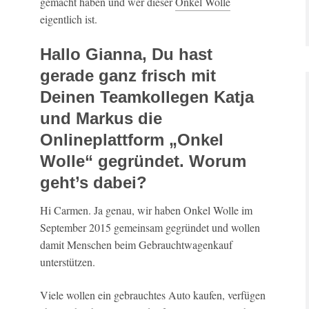
gemacht haben und wer dieser
Onkel Wolle
eigentlich ist.
Hallo Gianna, Du hast
gerade ganz frisch mit
Deinen Teamkollegen Katja
und Markus die
Onlineplattform „Onkel
Wolle“ gegründet. Worum
geht’s dabei?
Hi Carmen. Ja genau, wir haben Onkel Wolle im
September 2015 gemeinsam gegründet und wollen
damit Menschen beim Gebrauchtwagenkauf
unterstützen.
Viele wollen ein gebrauchtes Auto kaufen, verfügen