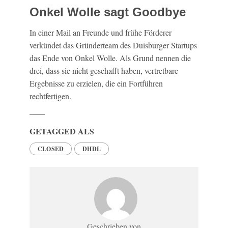
Onkel Wolle sagt Goodbye
In einer Mail an Freunde und frühe Förderer
verkündet das Gründerteam des Duisburger Startups
das Ende von Onkel Wolle. Als Grund nennen die
drei, dass sie nicht geschafft haben, vertretbare
Ergebnisse zu erzielen, die ein Fortführen
rechtfertigen.
GETAGGED ALS
CLOSED
DHDL
Geschrieben von