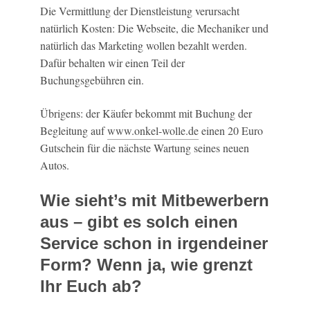
Die Vermittlung der Dienstleistung verursacht
natürlich Kosten: Die Webseite, die Mechaniker und
natürlich das Marketing wollen bezahlt werden.
Dafür behalten wir einen Teil der
Buchungsgebühren ein.
Übrigens: der Käufer bekommt mit Buchung der
Begleitung auf
www.onkel-wolle.de
einen 20 Euro
Gutschein für die nächste Wartung seines neuen
Autos.
Wie sieht’s mit Mitbewerbern
aus – gibt es solch einen
Service schon in irgendeiner
Form? Wenn ja, wie grenzt
Ihr Euch ab?