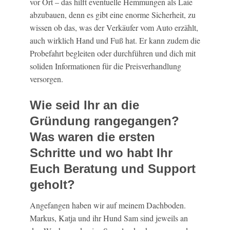
vor Ort – das hilft eventuelle Hemmungen als Laie
abzubauen, denn es gibt eine enorme Sicherheit, zu
wissen ob das, was der Verkäufer vom Auto erzählt,
auch wirklich Hand und Fuß hat. Er kann zudem die
Probefahrt begleiten oder durchführen und dich mit
soliden Informationen für die Preisverhandlung
versorgen.
Wie seid Ihr an die
Gründung rangegangen?
Was waren die ersten
Schritte und wo habt Ihr
Euch Beratung und Support
geholt?
Angefangen haben wir auf meinem Dachboden.
Markus, Katja und ihr Hund Sam sind jeweils an