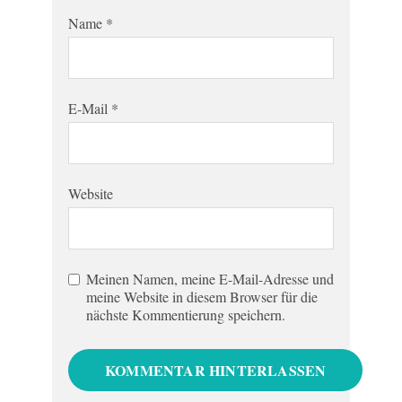
Name
*
E-Mail
*
Website
Meinen Namen, meine E-Mail-Adresse und
meine Website in diesem Browser für die
nächste Kommentierung speichern.