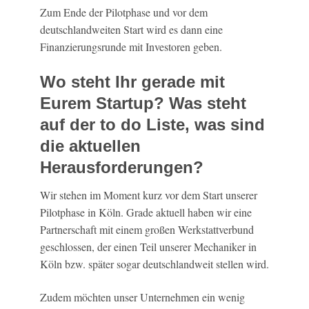
Zum Ende der Pilotphase und vor dem
deutschlandweiten Start wird es dann eine
Finanzierungsrunde mit Investoren geben.
Wo steht Ihr gerade mit
Eurem Startup? Was steht
auf der to do Liste, was sind
die aktuellen
Herausforderungen?
Wir stehen im Moment kurz vor dem Start unserer
Pilotphase in Köln. Grade aktuell haben wir eine
Partnerschaft mit einem großen Werkstattverbund
geschlossen, der einen Teil unserer Mechaniker in
Köln bzw. später sogar deutschlandweit stellen wird.
Zudem möchten unser Unternehmen ein wenig