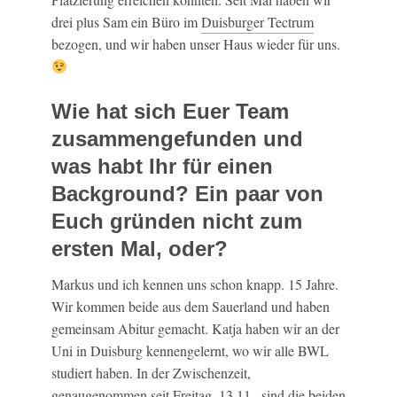
drei plus Sam ein Büro im
Duisburger Tectrum
bezogen, und wir haben unser Haus wieder für uns.
Wie hat sich Euer Team
zusammengefunden und
was habt Ihr für einen
Background? Ein paar von
Euch gründen nicht zum
ersten Mal, oder?
Markus und ich kennen uns schon knapp. 15 Jahre.
Wir kommen beide aus dem Sauerland und haben
gemeinsam Abitur gemacht. Katja haben wir an der
Uni in Duisburg kennengelernt, wo wir alle BWL
studiert haben. In der Zwischenzeit,
genaugenommen seit Freitag, 13.11., sind die beiden