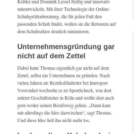
Köhler und Dominik Lessel fleißig und innovativ
mitentwickeln. Mit ihrer Technologie der Online-
Schuhgrößenberatung, die für jeden Fuß den
passenden Schuh findet, wollen sie die Retouren auf
dem Schuhsektor deutlich minimieren.
Unternehmensgründung gar
nicht auf dem Zettel
Dabei hatte Thomas eigentlich gar nicht auf dem
Zettel, selbst ein Unternehmen zu gründen. Nach
vielen Jahren als Bezirksfilialleiter bei Intersport
Voswinkel wechselte er zu SportScheck, war dort
zuletzt Geschäftsleiter in Köln und wollte dort auch
gern weiter seinen Berufsweg gehen. „Dann kam
mir allerdings die Idee dazwischen“, sagt Thomas.
Und diese Idee ließ ihn nicht mehr los.