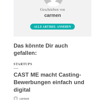
Geschrieben von
carmen
ALLE ARTIKEL ANSEHEN
Das könnte Dir auch
gefallen:
STARTUPS
CAST ME macht Casting-
Bewerbungen einfach und
digital
carmen