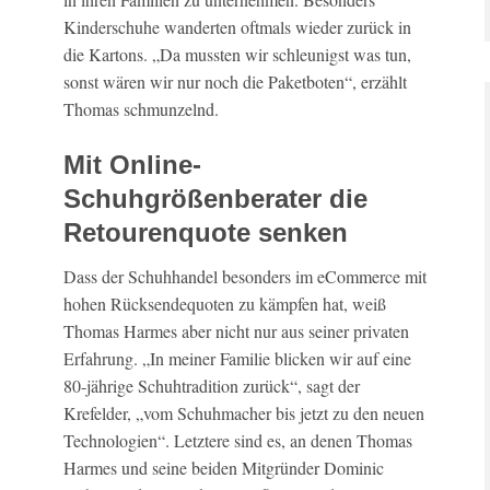
Kinderschuhe wanderten oftmals wieder zurück in
die Kartons. „Da mussten wir schleunigst was tun,
sonst wären wir nur noch die Paketboten“, erzählt
Thomas schmunzelnd.
Mit Online-
Schuhgrößenberater die
Retourenquote senken
Dass der Schuhhandel besonders im eCommerce mit
hohen Rücksendequoten zu kämpfen hat, weiß
Thomas Harmes aber nicht nur aus seiner privaten
Erfahrung. „In meiner Familie blicken wir auf eine
80-jährige Schuhtradition zurück“, sagt der
Krefelder, „vom Schuhmacher bis jetzt zu den neuen
Technologien“. Letztere sind es, an denen Thomas
Harmes und seine beiden Mitgründer Dominic