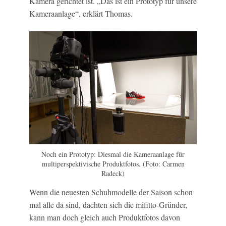
Kamera gerichtet ist. „Das ist ein Prototyp für unsere
Kameraanlage“, erklärt Thomas.
Noch ein Prototyp: Diesmal die Kameraanlage für
multiperspektivische Produktfotos. (Foto: Carmen
Radeck)
Wenn die neuesten Schuhmodelle der Saison schon
mal alle da sind, dachten sich die mifitto-Gründer,
kann man doch gleich auch Produktfotos davon