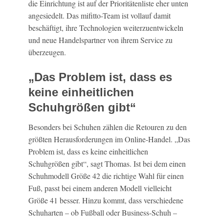
die Einrichtung ist auf der Prioritätenliste eher unten
angesiedelt. Das mifitto-Team ist vollauf damit
beschäftigt, ihre Technologien weiterzuentwickeln
und neue Handelspartner von ihrem Service zu
überzeugen.
„Das Problem ist, dass es
keine einheitlichen
Schuhgrößen gibt“
Besonders bei Schuhen zählen die Retouren zu den
größten Herausforderungen im Online-Handel. „Das
Problem ist, dass es keine einheitlichen
Schuhgrößen gibt“, sagt Thomas. Ist bei dem einen
Schuhmodell Größe 42 die richtige Wahl für einen
Fuß, passt bei einem anderen Modell vielleicht
Größe 41 besser. Hinzu kommt, dass verschiedene
Schuharten – ob Fußball oder Business-Schuh –