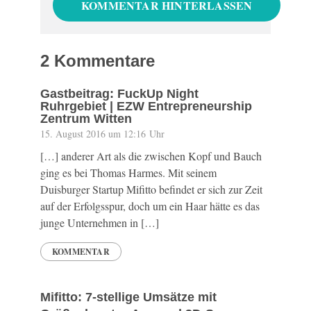
2 Kommentare
Gastbeitrag: FuckUp Night
Ruhrgebiet | EZW Entrepreneurship
Zentrum Witten
15. August 2016 um 12:16 Uhr
[…] anderer Art als die zwischen Kopf und Bauch
ging es bei Thomas Harmes. Mit seinem
Duisburger Startup Mifitto befindet er sich zur Zeit
auf der Erfolgsspur, doch um ein Haar hätte es das
junge Unternehmen in […]
KOMMENTAR
Mifitto: 7-stellige Umsätze mit