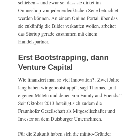
schießen – und zwar so, dass sie dirket im
Onlineshop von jeder erdenklichen Seite betrachtet
werden können. An einem Online-Portal, über das
sie zukünftig die Bilder verkaufen wollen, arbeitet
das Startup gerade zusammen mit einem
Handelspartner.
Erst Bootstrapping, dann
Venture Capital
Wie finanziert man so viel Innovation? „Zwei Jahre
lang haben wir gebootstrappt“, sagt Thomas, „mit
eigenen Mitteln und denen von Family and Friends.“
Seit Oktober 2013 beteiligt sich zudem die
Fraunhofer Gesellschaft als Mitgesellschafter und
Investor an dem Duisburger Unternehmen.
Für die Zukunft haben sich die mifitto-Gründer