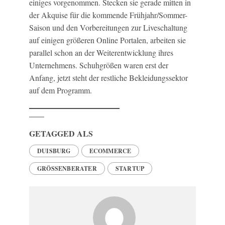
einiges vorgenommen. Stecken sie gerade mitten in
der Akquise für die kommende Frühjahr/Sommer-
Saison und den Vorbereitungen zur Liveschaltung
auf einigen größeren Online Portalen, arbeiten sie
parallel schon an der Weiterentwicklung ihres
Unternehmens. Schuhgrößen waren erst der
Anfang, jetzt steht der restliche Bekleidungssektor
auf dem Programm.
GETAGGED ALS
DUISBURG
ECOMMERCE
GRÖSSENBERATER
STARTUP