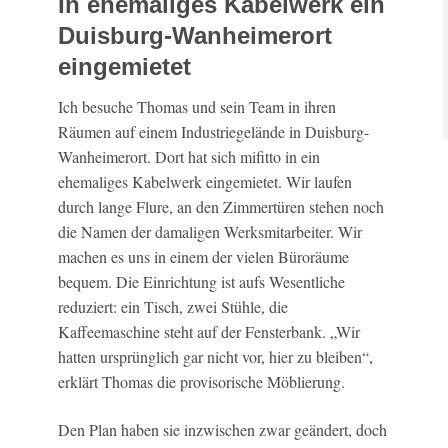
In ehemaliges Kabelwerk ein
Duisburg-Wanheimerort
eingemietet
Ich besuche Thomas und sein Team in ihren
Räumen auf einem Industriegelände in Duisburg-
Wanheimerort. Dort hat sich mifitto in ein
ehemaliges Kabelwerk eingemietet. Wir laufen
durch lange Flure, an den Zimmertüren stehen noch
die Namen der damaligen Werksmitarbeiter. Wir
machen es uns in einem der vielen Büroräume
bequem. Die Einrichtung ist aufs Wesentliche
reduziert: ein Tisch, zwei Stühle, die
Kaffeemaschine steht auf der Fensterbank. „Wir
hatten ursprünglich gar nicht vor, hier zu bleiben“,
erklärt Thomas die provisorische Möblierung.
Den Plan haben sie inzwischen zwar geändert, doch