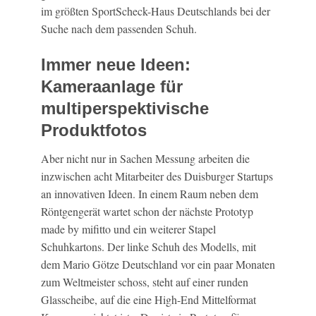
im größten SportScheck-Haus Deutschlands bei der
Suche nach dem passenden Schuh.
Immer neue Ideen:
Kameraanlage für
multiperspektivische
Produktfotos
Aber nicht nur in Sachen Messung arbeiten die
inzwischen acht Mitarbeiter des Duisburger Startups
an innovativen Ideen. In einem Raum neben dem
Röntgengerät wartet schon der nächste Prototyp
made by mifitto und ein weiterer Stapel
Schuhkartons. Der linke Schuh des Modells, mit
dem Mario Götze Deutschland vor ein paar Monaten
zum Weltmeister schoss, steht auf einer runden
Glasscheibe, auf die eine High-End Mittelformat