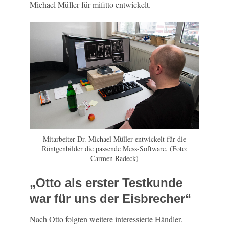
Michael Müller für mifitto entwickelt.
Mitarbeiter Dr. Michael Müller entwickelt für die
Röntgenbilder die passende Mess-Software. (Foto:
Carmen Radeck)
„Otto als erster Testkunde
war für uns der Eisbrecher“
Nach Otto folgten weitere interessierte Händler.