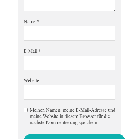
Name
*
E-Mail
*
Website
Meinen Namen, meine E-Mail-Adresse und
meine Website in diesem Browser für die
nächste Kommentierung speichern.