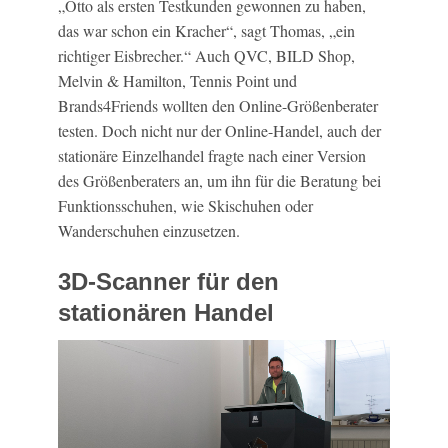
„Otto als ersten Testkunden gewonnen zu haben,
das war schon ein Kracher“, sagt Thomas, „ein
richtiger Eisbrecher.“ Auch QVC, BILD Shop,
Melvin & Hamilton, Tennis Point und
Brands4Friends wollten den Online-Größenberater
testen. Doch nicht nur der Online-Handel, auch der
stationäre Einzelhandel fragte nach einer Version
des Größenberaters an, um ihn für die Beratung bei
Funktionsschuhen, wie Skischuhen oder
Wanderschuhen einzusetzen.
3D-Scanner für den
stationären Handel