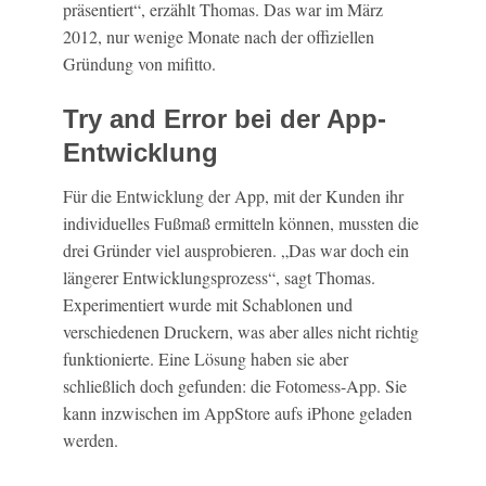
präsentiert“, erzählt Thomas. Das war im März
2012, nur wenige Monate nach der offiziellen
Gründung von mifitto.
Try and Error bei der App-
Entwicklung
Für die Entwicklung der App, mit der Kunden ihr
individuelles Fußmaß ermitteln können, mussten die
drei Gründer viel ausprobieren. „Das war doch ein
längerer Entwicklungsprozess“, sagt Thomas.
Experimentiert wurde mit Schablonen und
verschiedenen Druckern, was aber alles nicht richtig
funktionierte. Eine Lösung haben sie aber
schließlich doch gefunden: die Fotomess-App. Sie
kann inzwischen im AppStore aufs iPhone geladen
werden.