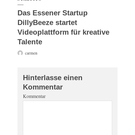
Das Essener Startup
DillyBeeze startet
Videoplattform für kreative
Talente
carmen
Hinterlasse einen
Kommentar
Kommentar