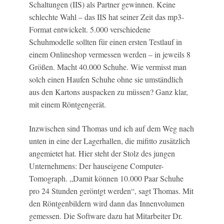
Schaltungen (IIS) als Partner gewinnen. Keine
schlechte Wahl – das IIS hat seiner Zeit das mp3-
Format entwickelt. 5.000 verschiedene
Schuhmodelle sollten für einen ersten Testlauf in
einem Onlineshop vermessen werden – in jeweils 8
Größen. Macht 40.000 Schuhe. Wie vermisst man
solch einen Haufen Schuhe ohne sie umständlich
aus den Kartons auspacken zu müssen? Ganz klar,
mit einem Röntgengerät.
Inzwischen sind Thomas und ich auf dem Weg nach
unten in eine der Lagerhallen, die mifitto zusätzlich
angemietet hat. Hier steht der Stolz des jungen
Unternehmens: Der hauseigene Computer-
Tomograph. „Damit können 10.000 Paar Schuhe
pro 24 Stunden geröntgt werden“, sagt Thomas. Mit
den Röntgenbildern wird dann das Innenvolumen
gemessen. Die Software dazu hat Mitarbeiter Dr.