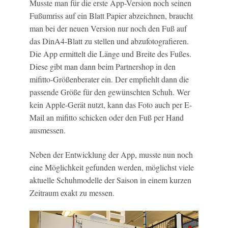
Musste man für die erste App-Version noch seinen
Fußumriss auf ein Blatt Papier abzeichnen, braucht
man bei der neuen Version nur noch den Fuß auf
das DinA4-Blatt zu stellen und abzufotografieren.
Die App ermittelt die Länge und Breite des Fußes.
Diese gibt man dann beim Partnershop in den
mifitto-Größenberater ein. Der empfiehlt dann die
passende Größe für den gewünschten Schuh. Wer
kein Apple-Gerät nutzt, kann das Foto auch per E-
Mail an mifitto schicken oder den Fuß per Hand
ausmessen.
Neben der Entwicklung der App, musste nun noch
eine Möglichkeit gefunden werden, möglichst viele
aktuelle Schuhmodelle der Saison in einem kurzen
Zeitraum exakt zu messen.