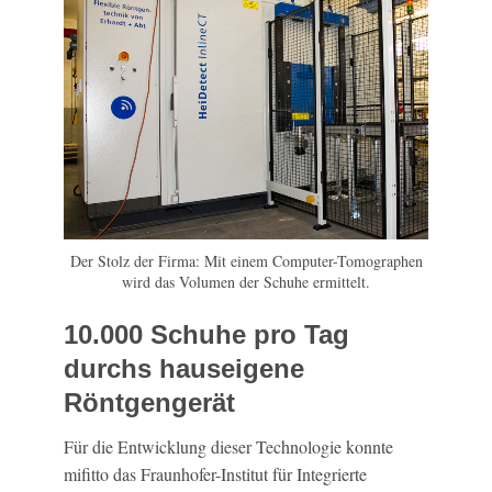
Der Stolz der Firma: Mit einem Computer-Tomographen
wird das Volumen der Schuhe ermittelt.
10.000 Schuhe pro Tag
durchs hauseigene
Röntgengerät
Für die Entwicklung dieser Technologie konnte
mifitto das Fraunhofer-Institut für Integrierte