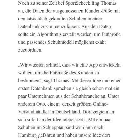
Noch zu seiner Zeit bei SportScheck fing Thomas
an, die Daten der ausgemessenen Kunden-Füße mit
den tatsächlich gekauften Schuhen in einer
Datenbank zusammenzufassen. Aus den Daten
sollte ein Algorithmus erstellt werden, um Fußgröße
und passendes Schuhmodell möglichst exakt
zuzuordnen.
„Wir wussten schnell, dass wir eine App entwickeln
wollten, um die Fußmaße des Kunden zu
bestimmen“, sagt Thomas. Mit dieser Idee und einer
ersten Datenbank sprachen sie gleich schon mal ein
paar Unternehmen aus der Schuhbranche an. Unter
anderem Otto, einem derzeit größten Online-
Versandhändler in Deutschland. Dort zeigte man
sich sofort an der Idee interessiert. „Mit ein paar
Schuhen im Schlepptau sind wir dann nach
Hamburg gefahren und haben unsere Idee dort