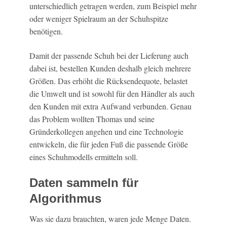
unterschiedlich getragen werden, zum Beispiel mehr
oder weniger Spielraum an der Schuhspitze
benötigen.
Damit der passende Schuh bei der Lieferung auch
dabei ist, bestellen Kunden deshalb gleich mehrere
Größen. Das erhöht die Rücksendequote, belastet
die Umwelt und ist sowohl für den Händler als auch
den Kunden mit extra Aufwand verbunden. Genau
das Problem wollten Thomas und seine
Gründerkollegen angehen und eine Technologie
entwickeln, die für jeden Fuß die passende Größe
eines Schuhmodells ermitteln soll.
Daten sammeln für
Algorithmus
Was sie dazu brauchten, waren jede Menge Daten.